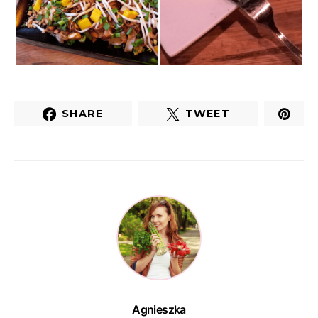
SHARE
TWEET
Agnieszka