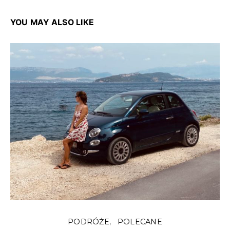
YOU MAY ALSO LIKE
PODRÓŻE
POLECANE