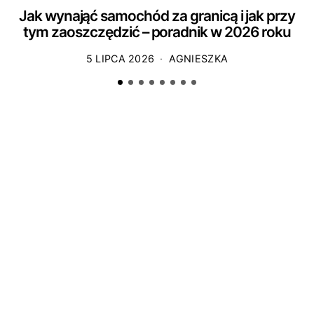
Jak wynająć samochód za granicą i jak przy
tym zaoszczędzić – poradnik w 2026 roku
5 LIPCA 2026
AGNIESZKA