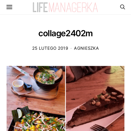
collage2402m
25 LUTEGO 2019
AGNIESZKA