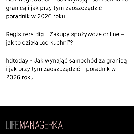
granicą i jak przy tym zaoszczędzić –
poradnik w 2026 roku
Registrera dig
-
Zakupy spożywcze online –
jak to działa „od kuchni”?
hdtoday
-
Jak wynająć samochód za granicą
i jak przy tym zaoszczędzić – poradnik w
2026 roku