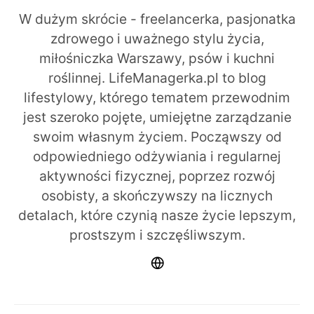
W dużym skrócie - freelancerka, pasjonatka
zdrowego i uważnego stylu życia,
miłośniczka Warszawy, psów i kuchni
roślinnej. LifeManagerka.pl to blog
lifestylowy, którego tematem przewodnim
jest szeroko pojęte, umiejętne zarządzanie
swoim własnym życiem. Począwszy od
odpowiedniego odżywiania i regularnej
aktywności fizycznej, poprzez rozwój
osobisty, a skończywszy na licznych
detalach, które czynią nasze życie lepszym,
prostszym i szczęśliwszym.