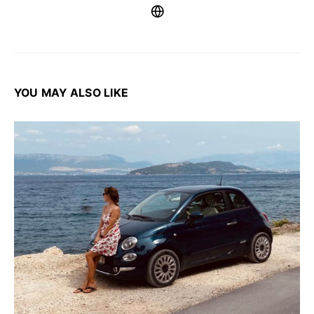
YOU MAY ALSO LIKE