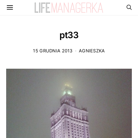
pt33
15 GRUDNIA 2013
AGNIESZKA