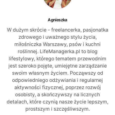
Agnieszka
W dużym skrócie - freelancerka, pasjonatka
zdrowego i uważnego stylu życia,
miłośniczka Warszawy, psów i kuchni
roślinnej. LifeManagerka.pl to blog
lifestylowy, którego tematem przewodnim
jest szeroko pojęte, umiejętne zarządzanie
swoim własnym życiem. Począwszy od
odpowiedniego odżywiania i regularnej
aktywności fizycznej, poprzez rozwój
osobisty, a skończywszy na licznych
detalach, które czynią nasze życie lepszym,
prostszym i szczęśliwszym.