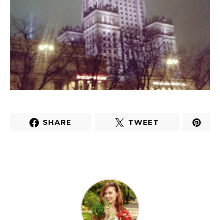
SHARE
TWEET