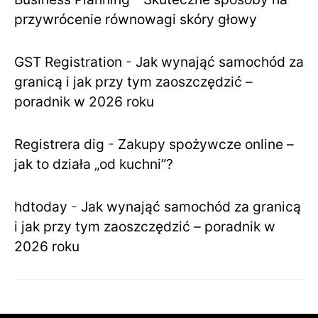
przywrócenie równowagi skóry głowy
GST Registration
-
Jak wynająć samochód za
granicą i jak przy tym zaoszczędzić –
poradnik w 2026 roku
Registrera dig
-
Zakupy spożywcze online –
jak to działa „od kuchni”?
hdtoday
-
Jak wynająć samochód za granicą
i jak przy tym zaoszczędzić – poradnik w
2026 roku