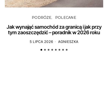
PODRÓŻE
POLECANE
Jak wynająć samochód za granicą i jak przy
tym zaoszczędzić – poradnik w 2026 roku
5 LIPCA 2026
AGNIESZKA