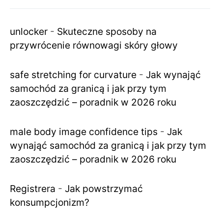
unlocker
-
Skuteczne sposoby na
przywrócenie równowagi skóry głowy
safe stretching for curvature
-
Jak wynająć
samochód za granicą i jak przy tym
zaoszczędzić – poradnik w 2026 roku
male body image confidence tips
-
Jak
wynająć samochód za granicą i jak przy tym
zaoszczędzić – poradnik w 2026 roku
Registrera
-
Jak powstrzymać
konsumpcjonizm?