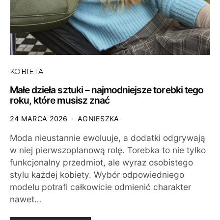
KOBIETA
Małe dzieła sztuki – najmodniejsze torebki tego
roku, które musisz znać
24 MARCA 2026
AGNIESZKA
Moda nieustannie ewoluuje, a dodatki odgrywają
w niej pierwszoplanową rolę. Torebka to nie tylko
funkcjonalny przedmiot, ale wyraz osobistego
stylu każdej kobiety. Wybór odpowiedniego
modelu potrafi całkowicie odmienić charakter
nawet…