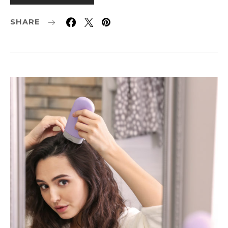
SHARE