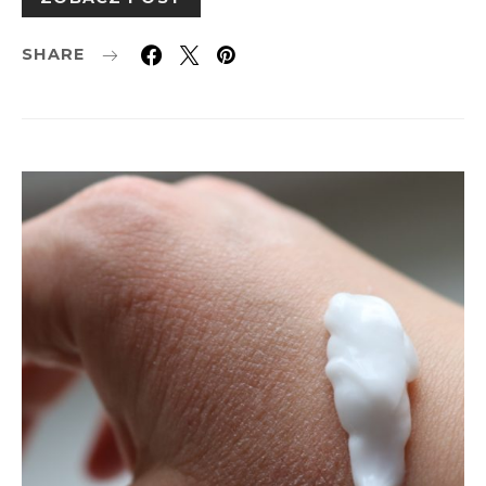
SHARE