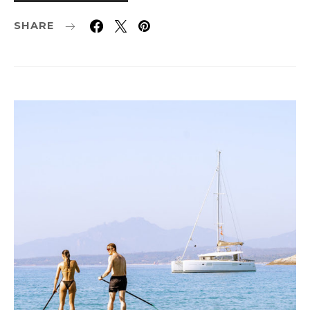
SHARE