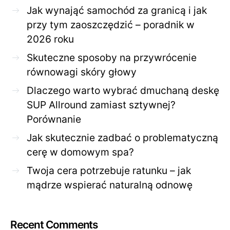
Jak wynająć samochód za granicą i jak
przy tym zaoszczędzić – poradnik w
2026 roku
Skuteczne sposoby na przywrócenie
równowagi skóry głowy
Dlaczego warto wybrać dmuchaną deskę
SUP Allround zamiast sztywnej?
Porównanie
Jak skutecznie zadbać o problematyczną
cerę w domowym spa?
Twoja cera potrzebuje ratunku – jak
mądrze wspierać naturalną odnowę
Recent Comments