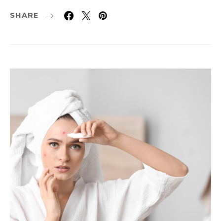
SHARE