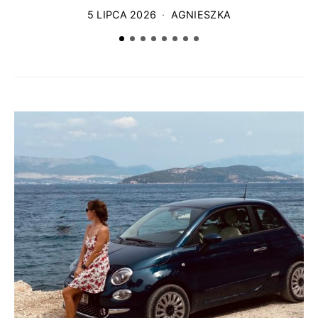
5 LIPCA 2026
AGNIESZKA