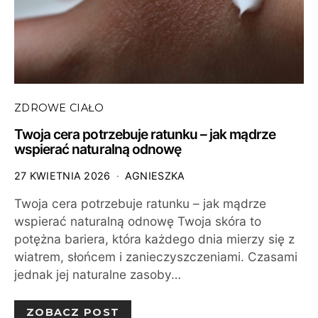
ZDROWE CIAŁO
Twoja cera potrzebuje ratunku – jak mądrze
wspierać naturalną odnowę
27 KWIETNIA 2026
AGNIESZKA
Twoja cera potrzebuje ratunku – jak mądrze
wspierać naturalną odnowę Twoja skóra to
potężna bariera, która każdego dnia mierzy się z
wiatrem, słońcem i zanieczyszczeniami. Czasami
jednak jej naturalne zasoby…
ZOBACZ POST