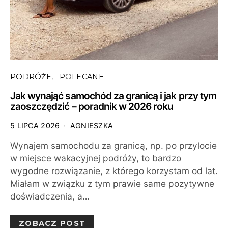
PODRÓŻE
POLECANE
Jak wynająć samochód za granicą i jak przy tym
zaoszczędzić – poradnik w 2026 roku
5 LIPCA 2026
AGNIESZKA
Wynajem samochodu za granicą, np. po przylocie
w miejsce wakacyjnej podróży, to bardzo
wygodne rozwiązanie, z którego korzystam od lat.
Miałam w związku z tym prawie same pozytywne
doświadczenia, a…
ZOBACZ POST