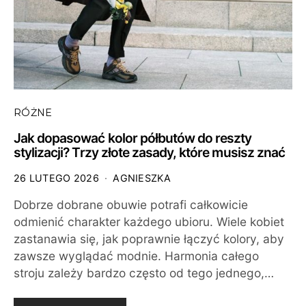
RÓŻNE
Jak dopasować kolor półbutów do reszty
stylizacji? Trzy złote zasady, które musisz znać
26 LUTEGO 2026
AGNIESZKA
Dobrze dobrane obuwie potrafi całkowicie
odmienić charakter każdego ubioru. Wiele kobiet
zastanawia się, jak poprawnie łączyć kolory, aby
zawsze wyglądać modnie. Harmonia całego
stroju zależy bardzo często od tego jednego,…