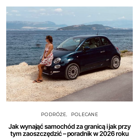
PODRÓŻE
POLECANE
Jak wynająć samochód za granicą i jak przy
tym zaoszczędzić – poradnik w 2026 roku