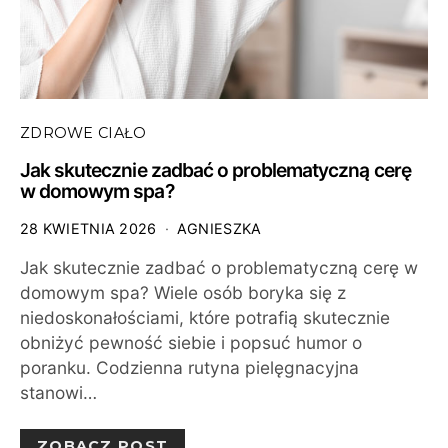
ZDROWE CIAŁO
Jak skutecznie zadbać o problematyczną cerę
w domowym spa?
28 KWIETNIA 2026
AGNIESZKA
Jak skutecznie zadbać o problematyczną cerę w
domowym spa? Wiele osób boryka się z
niedoskonałościami, które potrafią skutecznie
obniżyć pewność siebie i popsuć humor o
poranku. Codzienna rutyna pielęgnacyjna
stanowi…
ZOBACZ POST