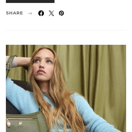
SHARE