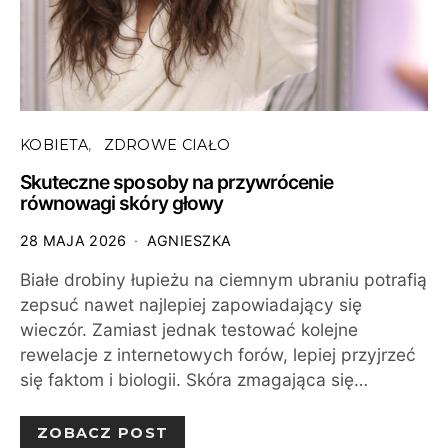
KOBIETA
ZDROWE CIAŁO
Skuteczne sposoby na przywrócenie
równowagi skóry głowy
28 MAJA 2026
AGNIESZKA
Białe drobiny łupieżu na ciemnym ubraniu potrafią
zepsuć nawet najlepiej zapowiadający się
wieczór. Zamiast jednak testować kolejne
rewelacje z internetowych forów, lepiej przyjrzeć
się faktom i biologii. Skóra zmagająca się…
ZOBACZ POST