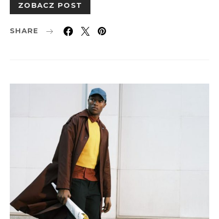
ZOBACZ POST
SHARE