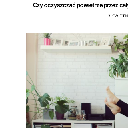
Czy oczyszczać powietrze przez ca
3 KWIETN