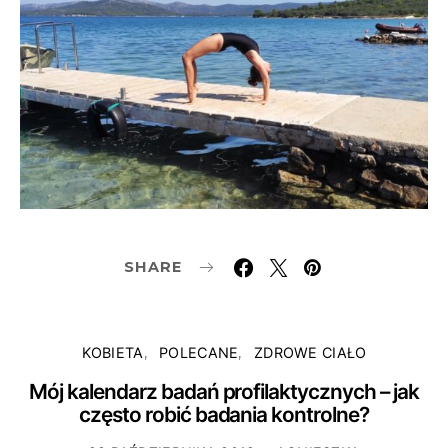
SHARE
KOBIETA
POLECANE
ZDROWE CIAŁO
Mój kalendarz badań profilaktycznych – jak
często robić badania kontrolne?