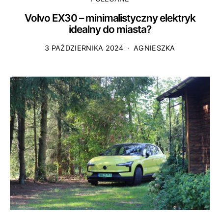
Volvo EX30 – minimalistyczny elektryk
idealny do miasta?
3 PAŹDZIERNIKA 2024
AGNIESZKA