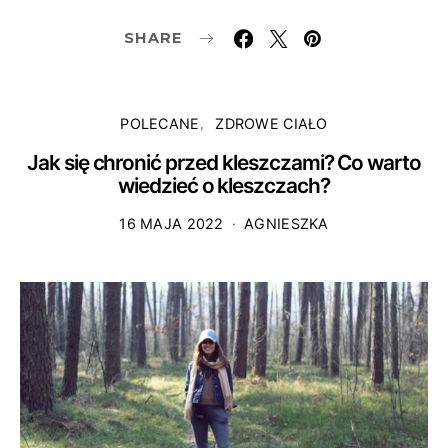
SHARE
POLECANE
ZDROWE CIAŁO
Jak się chronić przed kleszczami? Co warto
wiedzieć o kleszczach?
16 MAJA 2022
AGNIESZKA