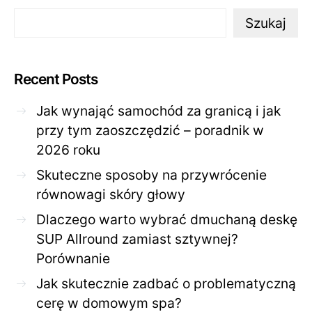
Szukaj
Recent Posts
Jak wynająć samochód za granicą i jak
przy tym zaoszczędzić – poradnik w
2026 roku
Skuteczne sposoby na przywrócenie
równowagi skóry głowy
Dlaczego warto wybrać dmuchaną deskę
SUP Allround zamiast sztywnej?
Porównanie
Jak skutecznie zadbać o problematyczną
cerę w domowym spa?