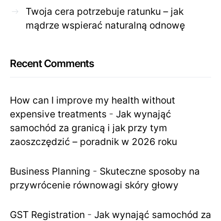
Twoja cera potrzebuje ratunku – jak
mądrze wspierać naturalną odnowę
Recent Comments
How can I improve my health without
expensive treatments
-
Jak wynająć
samochód za granicą i jak przy tym
zaoszczędzić – poradnik w 2026 roku
Business Planning
-
Skuteczne sposoby na
przywrócenie równowagi skóry głowy
GST Registration
-
Jak wynająć samochód za