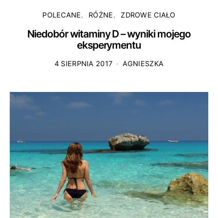
POLECANE
RÓŻNE
ZDROWE CIAŁO
Niedobór witaminy D – wyniki mojego
eksperymentu
4 SIERPNIA 2017
AGNIESZKA