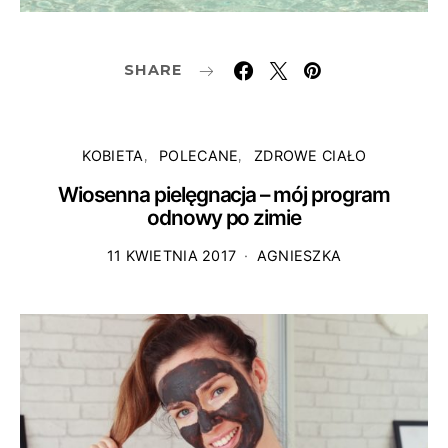
SHARE
KOBIETA
POLECANE
ZDROWE CIAŁO
Wiosenna pielęgnacja – mój program
odnowy po zimie
11 KWIETNIA 2017
AGNIESZKA