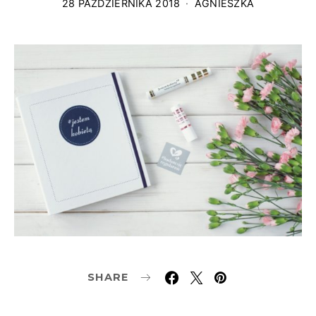
28 PAŹDZIERNIKA 2018
AGNIESZKA
SHARE