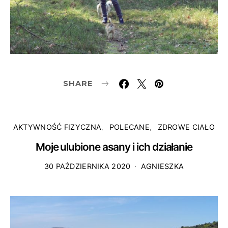
SHARE
AKTYWNOŚĆ FIZYCZNA
POLECANE
ZDROWE CIAŁO
Moje ulubione asany i ich działanie
30 PAŹDZIERNIKA 2020
AGNIESZKA