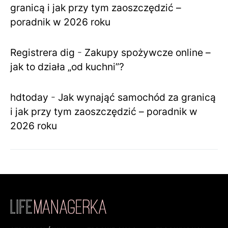
granicą i jak przy tym zaoszczędzić –
poradnik w 2026 roku
Registrera dig
-
Zakupy spożywcze online –
jak to działa „od kuchni”?
hdtoday
-
Jak wynająć samochód za granicą
i jak przy tym zaoszczędzić – poradnik w
2026 roku