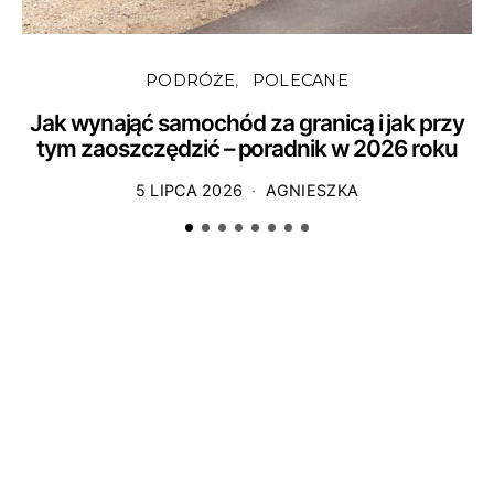
PODRÓŻE
POLECANE
Jak wynająć samochód za granicą i jak przy
tym zaoszczędzić – poradnik w 2026 roku
5 LIPCA 2026
AGNIESZKA