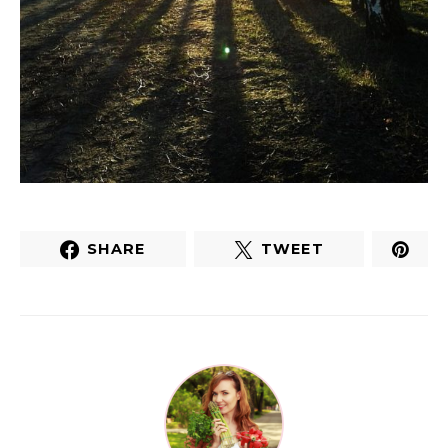
SHARE
TWEET