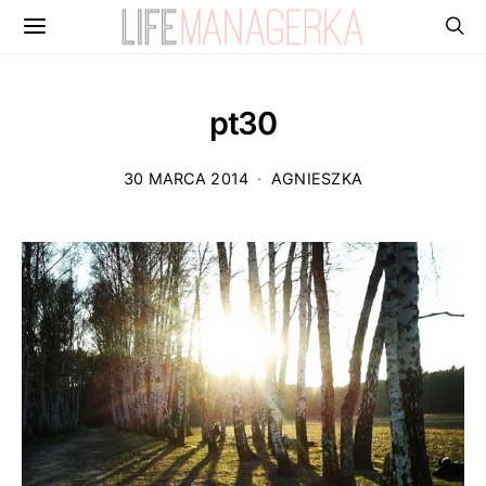
pt30
30 MARCA 2014
AGNIESZKA