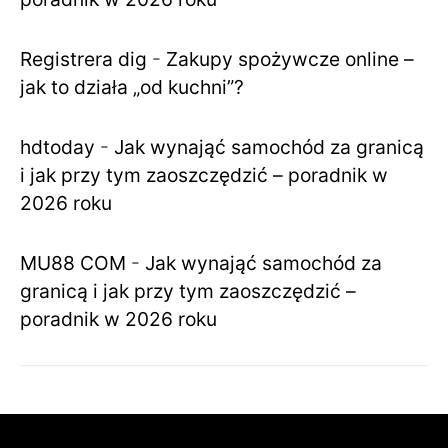
Registrera dig
-
Zakupy spożywcze online –
jak to działa „od kuchni”?
hdtoday
-
Jak wynająć samochód za granicą
i jak przy tym zaoszczędzić – poradnik w
2026 roku
MU88 COM
-
Jak wynająć samochód za
granicą i jak przy tym zaoszczędzić –
poradnik w 2026 roku