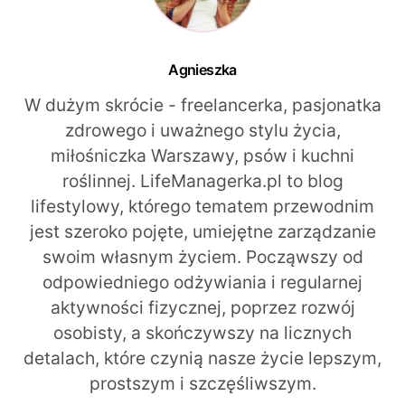
Agnieszka
W dużym skrócie - freelancerka, pasjonatka
zdrowego i uważnego stylu życia,
miłośniczka Warszawy, psów i kuchni
roślinnej. LifeManagerka.pl to blog
lifestylowy, którego tematem przewodnim
jest szeroko pojęte, umiejętne zarządzanie
swoim własnym życiem. Począwszy od
odpowiedniego odżywiania i regularnej
aktywności fizycznej, poprzez rozwój
osobisty, a skończywszy na licznych
detalach, które czynią nasze życie lepszym,
prostszym i szczęśliwszym.