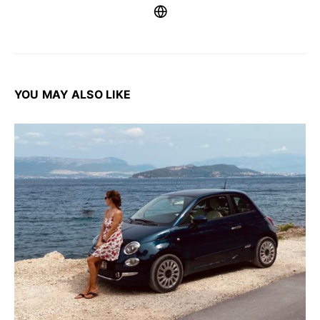
YOU MAY ALSO LIKE