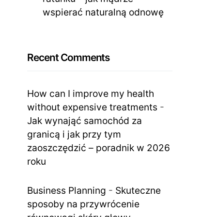
wspierać naturalną odnowę
Recent Comments
How can I improve my health
without expensive treatments
-
Jak wynająć samochód za
granicą i jak przy tym
zaoszczędzić – poradnik w 2026
roku
Business Planning
-
Skuteczne
sposoby na przywrócenie