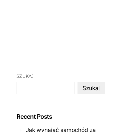
SZUKAJ
Szukaj
Recent Posts
Jak wynająć samochód za