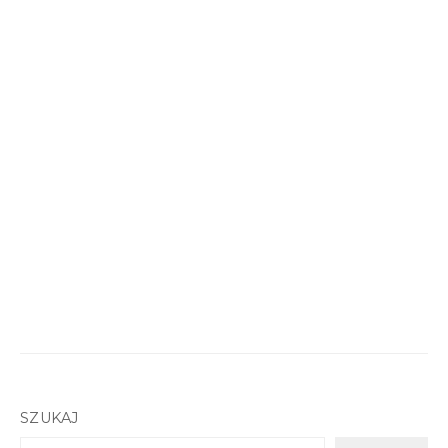
SZUKAJ