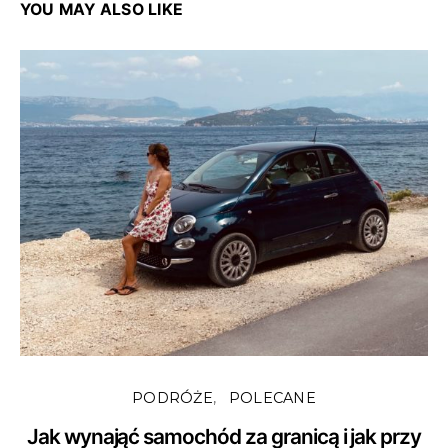
YOU MAY ALSO LIKE
PODRÓŻE
POLECANE
Jak wynająć samochód za granicą i jak przy