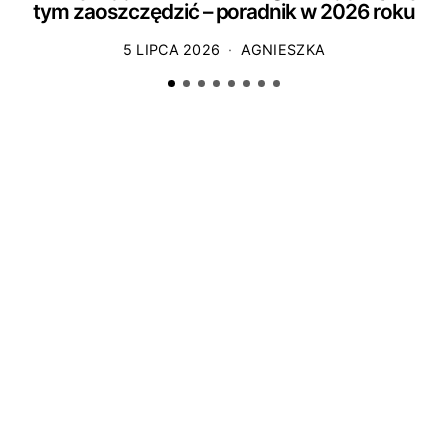
tym zaoszczędzić – poradnik w 2026 roku
5 LIPCA 2026
AGNIESZKA