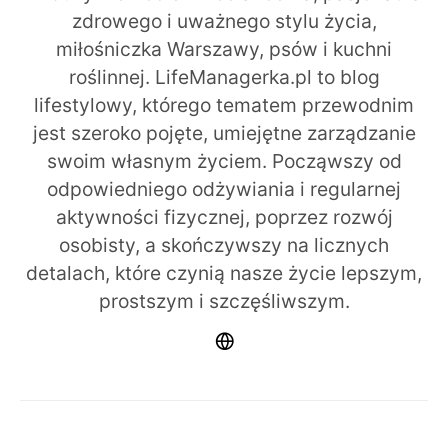
zdrowego i uważnego stylu życia,
miłośniczka Warszawy, psów i kuchni
roślinnej. LifeManagerka.pl to blog
lifestylowy, którego tematem przewodnim
jest szeroko pojęte, umiejętne zarządzanie
swoim własnym życiem. Począwszy od
odpowiedniego odżywiania i regularnej
aktywności fizycznej, poprzez rozwój
osobisty, a skończywszy na licznych
detalach, które czynią nasze życie lepszym,
prostszym i szczęśliwszym.