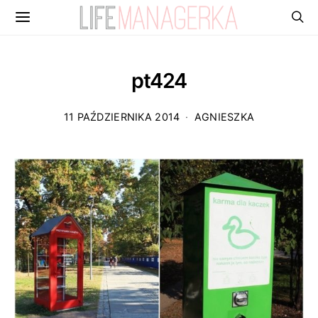
pt424
11 PAŹDZIERNIKA 2014
AGNIESZKA