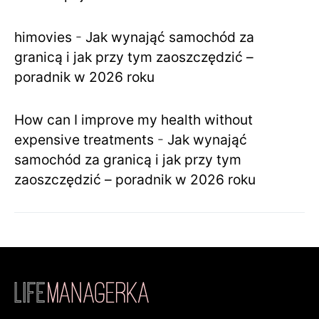
himovies
-
Jak wynająć samochód za
granicą i jak przy tym zaoszczędzić –
poradnik w 2026 roku
How can I improve my health without
expensive treatments
-
Jak wynająć
samochód za granicą i jak przy tym
zaoszczędzić – poradnik w 2026 roku