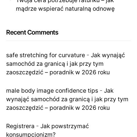
mądrze wspierać naturalną odnowę
Recent Comments
safe stretching for curvature
-
Jak wynająć
samochód za granicą i jak przy tym
zaoszczędzić – poradnik w 2026 roku
male body image confidence tips
-
Jak
wynająć samochód za granicą i jak przy tym
zaoszczędzić – poradnik w 2026 roku
Registrera
-
Jak powstrzymać
konsumpcjonizm?