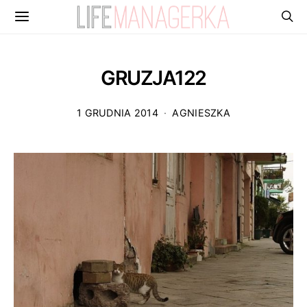
GRUZJA122
1 GRUDNIA 2014
AGNIESZKA