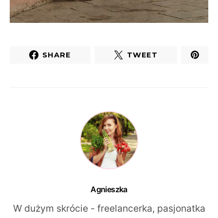
SHARE
TWEET
Agnieszka
W dużym skrócie - freelancerka, pasjonatka