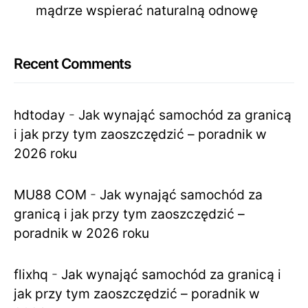
mądrze wspierać naturalną odnowę
Recent Comments
hdtoday
-
Jak wynająć samochód za granicą
i jak przy tym zaoszczędzić – poradnik w
2026 roku
MU88 COM
-
Jak wynająć samochód za
granicą i jak przy tym zaoszczędzić –
poradnik w 2026 roku
flixhq
-
Jak wynająć samochód za granicą i
jak przy tym zaoszczędzić – poradnik w