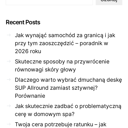
Recent Posts
Jak wynająć samochód za granicą i jak
przy tym zaoszczędzić – poradnik w
2026 roku
Skuteczne sposoby na przywrócenie
równowagi skóry głowy
Dlaczego warto wybrać dmuchaną deskę
SUP Allround zamiast sztywnej?
Porównanie
Jak skutecznie zadbać o problematyczną
cerę w domowym spa?
Twoja cera potrzebuje ratunku – jak