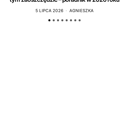
5 LIPCA 2026
AGNIESZKA