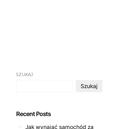
SZUKAJ
Szukaj
Recent Posts
Jak wynająć samochód za