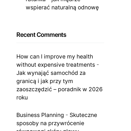
wspierać naturalną odnowę
Recent Comments
How can I improve my health
without expensive treatments
-
Jak wynająć samochód za
granicą i jak przy tym
zaoszczędzić – poradnik w 2026
roku
Business Planning
-
Skuteczne
sposoby na przywrócenie