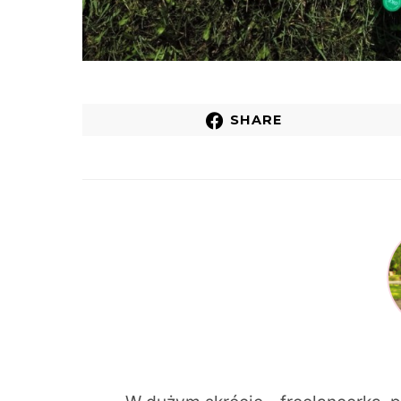
SHARE