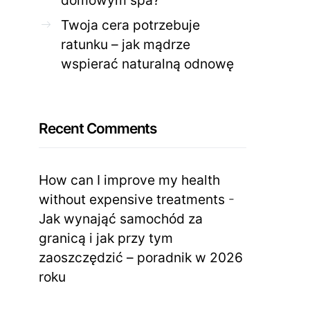
Twoja cera potrzebuje
ratunku – jak mądrze
wspierać naturalną odnowę
Recent Comments
How can I improve my health
without expensive treatments
-
Jak wynająć samochód za
granicą i jak przy tym
zaoszczędzić – poradnik w 2026
roku