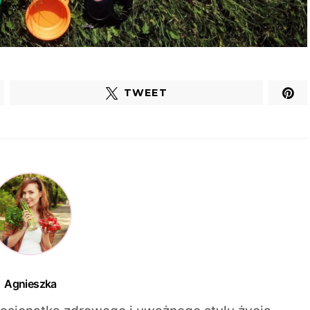
TWEET
Agnieszka