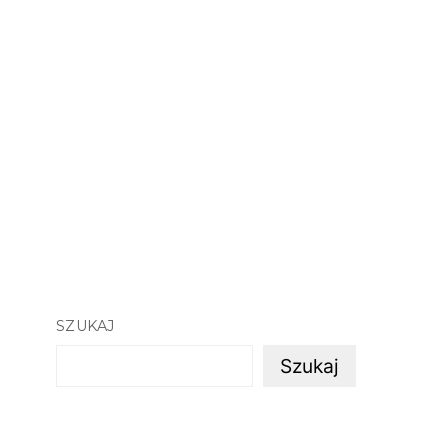
SZUKAJ
Szukaj