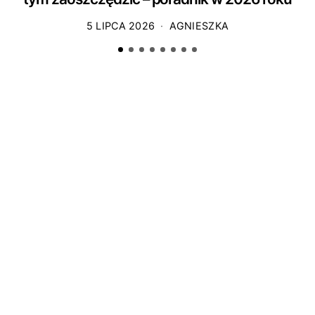
5 LIPCA 2026
AGNIESZKA