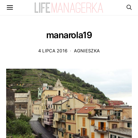
manarola19
4 LIPCA 2016
AGNIESZKA