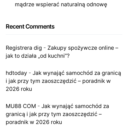
mądrze wspierać naturalną odnowę
Recent Comments
Registrera dig
-
Zakupy spożywcze online –
jak to działa „od kuchni”?
hdtoday
-
Jak wynająć samochód za granicą
i jak przy tym zaoszczędzić – poradnik w
2026 roku
MU88 COM
-
Jak wynająć samochód za
granicą i jak przy tym zaoszczędzić –
poradnik w 2026 roku