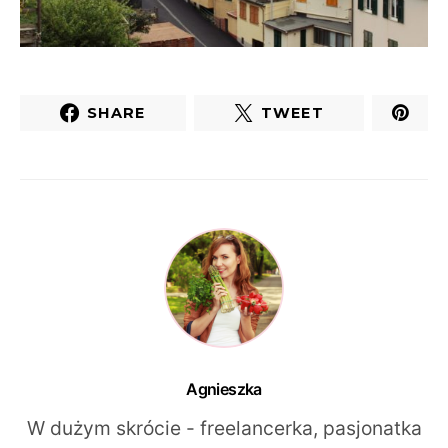
SHARE
TWEET
Agnieszka
W dużym skrócie - freelancerka, pasjonatka