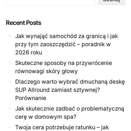
Recent Posts
Jak wynająć samochód za granicą i jak
przy tym zaoszczędzić – poradnik w
2026 roku
Skuteczne sposoby na przywrócenie
równowagi skóry głowy
Dlaczego warto wybrać dmuchaną deskę
SUP Allround zamiast sztywnej?
Porównanie
Jak skutecznie zadbać o problematyczną
cerę w domowym spa?
Twoja cera potrzebuje ratunku – jak