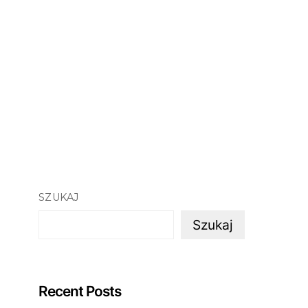
SZUKAJ
Szukaj
Recent Posts