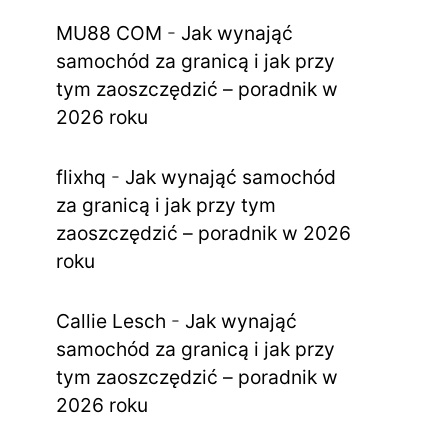
MU88 COM
-
Jak wynająć
samochód za granicą i jak przy
tym zaoszczędzić – poradnik w
2026 roku
flixhq
-
Jak wynająć samochód
za granicą i jak przy tym
zaoszczędzić – poradnik w 2026
roku
Callie Lesch
-
Jak wynająć
samochód za granicą i jak przy
tym zaoszczędzić – poradnik w
2026 roku