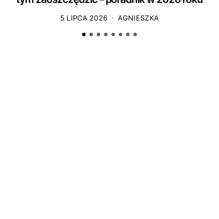
5 LIPCA 2026
AGNIESZKA