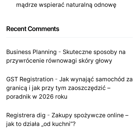
mądrze wspierać naturalną odnowę
Recent Comments
Business Planning
-
Skuteczne sposoby na
przywrócenie równowagi skóry głowy
GST Registration
-
Jak wynająć samochód za
granicą i jak przy tym zaoszczędzić –
poradnik w 2026 roku
Registrera dig
-
Zakupy spożywcze online –
jak to działa „od kuchni”?