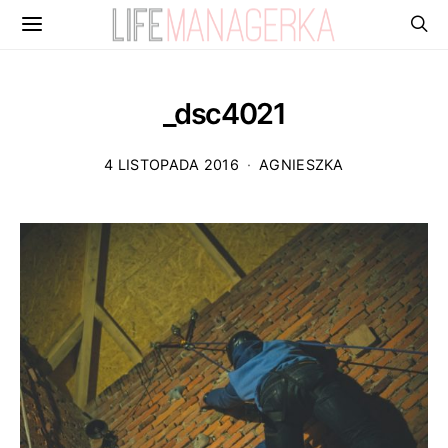
_dsc4021
4 LISTOPADA 2016
AGNIESZKA