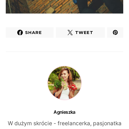
SHARE
TWEET
Agnieszka
W dużym skrócie - freelancerka, pasjonatka