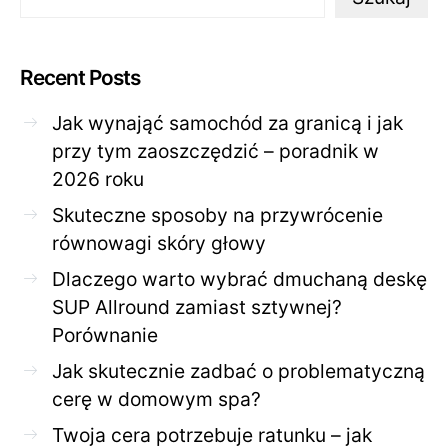
Recent Posts
Jak wynająć samochód za granicą i jak
przy tym zaoszczędzić – poradnik w
2026 roku
Skuteczne sposoby na przywrócenie
równowagi skóry głowy
Dlaczego warto wybrać dmuchaną deskę
SUP Allround zamiast sztywnej?
Porównanie
Jak skutecznie zadbać o problematyczną
cerę w domowym spa?
Twoja cera potrzebuje ratunku – jak