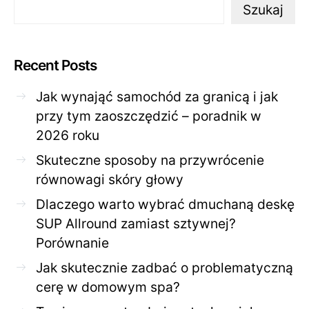
Szukaj
Recent Posts
Jak wynająć samochód za granicą i jak
przy tym zaoszczędzić – poradnik w
2026 roku
Skuteczne sposoby na przywrócenie
równowagi skóry głowy
Dlaczego warto wybrać dmuchaną deskę
SUP Allround zamiast sztywnej?
Porównanie
Jak skutecznie zadbać o problematyczną
cerę w domowym spa?