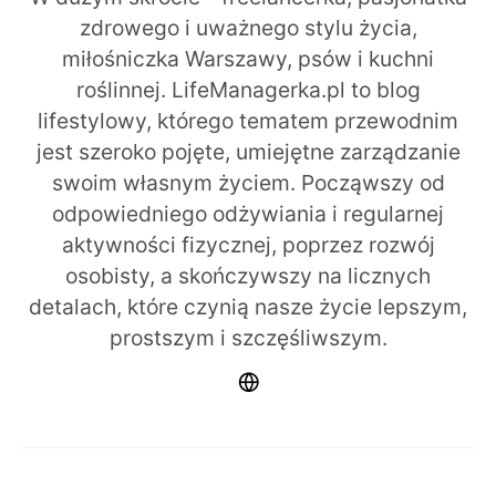
zdrowego i uważnego stylu życia,
miłośniczka Warszawy, psów i kuchni
roślinnej. LifeManagerka.pl to blog
lifestylowy, którego tematem przewodnim
jest szeroko pojęte, umiejętne zarządzanie
swoim własnym życiem. Począwszy od
odpowiedniego odżywiania i regularnej
aktywności fizycznej, poprzez rozwój
osobisty, a skończywszy na licznych
detalach, które czynią nasze życie lepszym,
prostszym i szczęśliwszym.