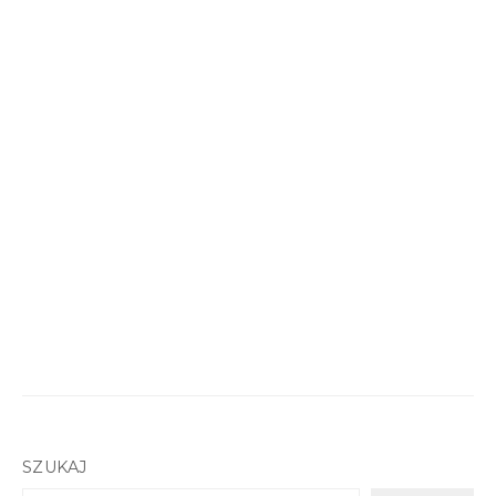
SZUKAJ