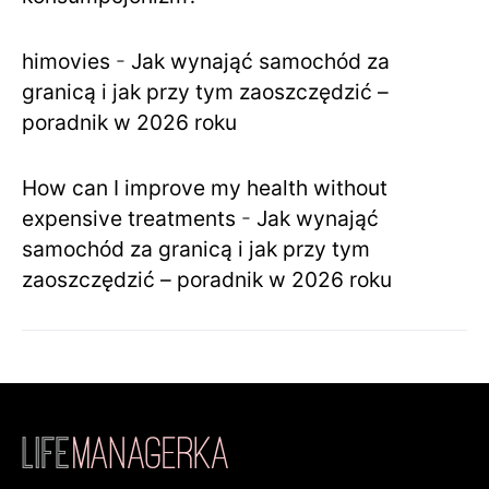
himovies
-
Jak wynająć samochód za
granicą i jak przy tym zaoszczędzić –
poradnik w 2026 roku
How can I improve my health without
expensive treatments
-
Jak wynająć
samochód za granicą i jak przy tym
zaoszczędzić – poradnik w 2026 roku