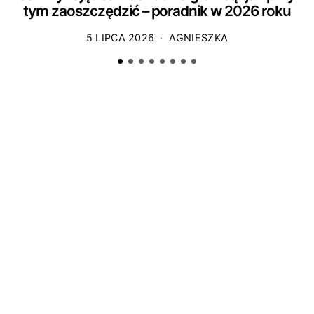
tym zaoszczędzić – poradnik w 2026 roku
5 LIPCA 2026
AGNIESZKA