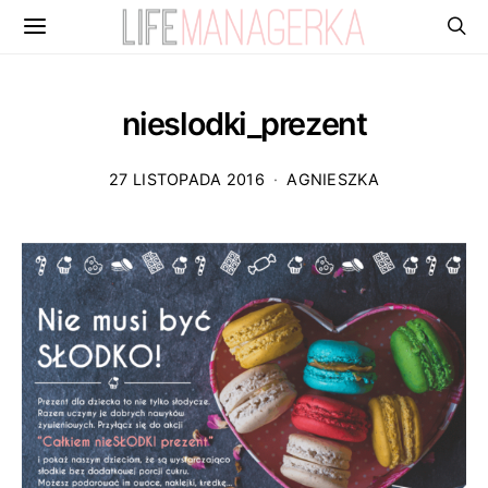
nieslodki_prezent
27 LISTOPADA 2016
AGNIESZKA