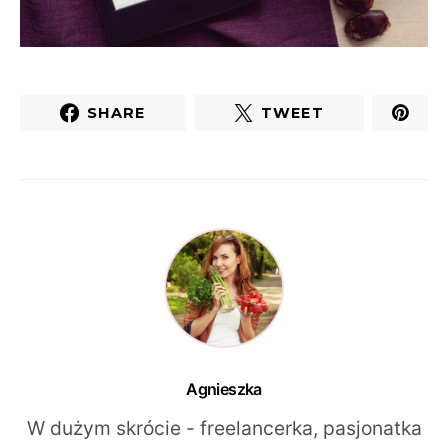
SHARE
TWEET
Agnieszka
W dużym skrócie - freelancerka, pasjonatka