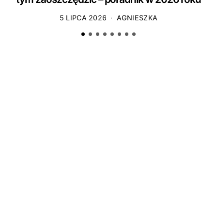
5 LIPCA 2026
AGNIESZKA