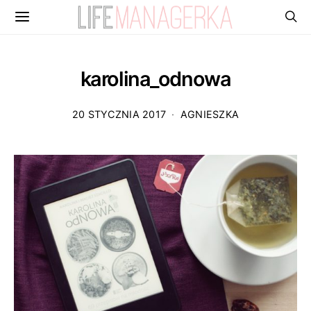
karolina_odnowa
20 STYCZNIA 2017
AGNIESZKA