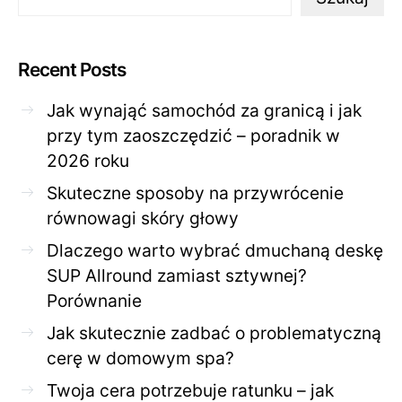
Recent Posts
Jak wynająć samochód za granicą i jak
przy tym zaoszczędzić – poradnik w
2026 roku
Skuteczne sposoby na przywrócenie
równowagi skóry głowy
Dlaczego warto wybrać dmuchaną deskę
SUP Allround zamiast sztywnej?
Porównanie
Jak skutecznie zadbać o problematyczną
cerę w domowym spa?
Twoja cera potrzebuje ratunku – jak