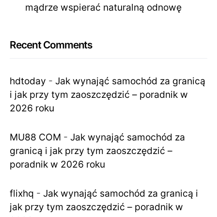
mądrze wspierać naturalną odnowę
Recent Comments
hdtoday
-
Jak wynająć samochód za granicą
i jak przy tym zaoszczędzić – poradnik w
2026 roku
MU88 COM
-
Jak wynająć samochód za
granicą i jak przy tym zaoszczędzić –
poradnik w 2026 roku
flixhq
-
Jak wynająć samochód za granicą i
jak przy tym zaoszczędzić – poradnik w