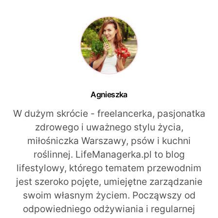
Agnieszka
W dużym skrócie - freelancerka, pasjonatka
zdrowego i uważnego stylu życia,
miłośniczka Warszawy, psów i kuchni
roślinnej. LifeManagerka.pl to blog
lifestylowy, którego tematem przewodnim
jest szeroko pojęte, umiejętne zarządzanie
swoim własnym życiem. Począwszy od
odpowiedniego odżywiania i regularnej