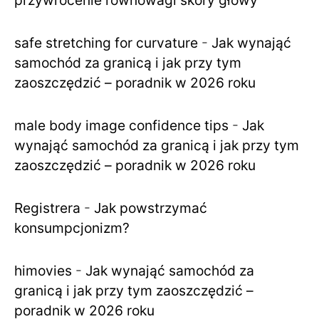
safe stretching for curvature
-
Jak wynająć
samochód za granicą i jak przy tym
zaoszczędzić – poradnik w 2026 roku
male body image confidence tips
-
Jak
wynająć samochód za granicą i jak przy tym
zaoszczędzić – poradnik w 2026 roku
Registrera
-
Jak powstrzymać
konsumpcjonizm?
himovies
-
Jak wynająć samochód za
granicą i jak przy tym zaoszczędzić –
poradnik w 2026 roku