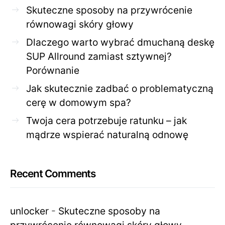
Skuteczne sposoby na przywrócenie
równowagi skóry głowy
Dlaczego warto wybrać dmuchaną deskę
SUP Allround zamiast sztywnej?
Porównanie
Jak skutecznie zadbać o problematyczną
cerę w domowym spa?
Twoja cera potrzebuje ratunku – jak
mądrze wspierać naturalną odnowę
Recent Comments
unlocker
-
Skuteczne sposoby na
przywrócenie równowagi skóry głowy