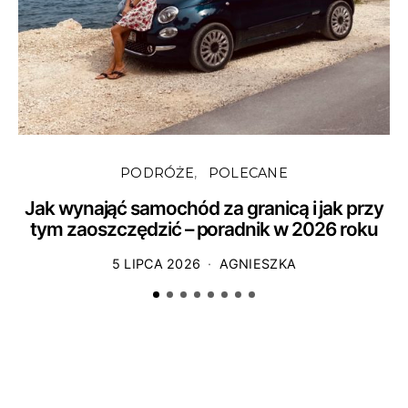
PODRÓŻE
POLECANE
Jak wynająć samochód za granicą i jak przy
tym zaoszczędzić – poradnik w 2026 roku
5 LIPCA 2026
AGNIESZKA