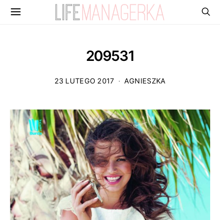
209531
23 LUTEGO 2017
AGNIESZKA