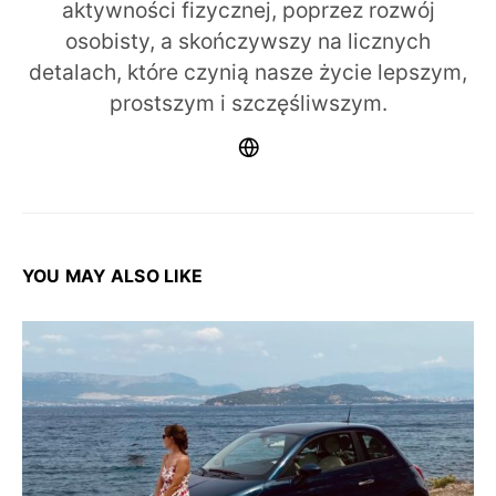
aktywności fizycznej, poprzez rozwój
osobisty, a skończywszy na licznych
detalach, które czynią nasze życie lepszym,
prostszym i szczęśliwszym.
YOU MAY ALSO LIKE