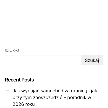
SZUKAJ
Szukaj
Recent Posts
Jak wynająć samochód za granicą i jak
przy tym zaoszczędzić – poradnik w
2026 roku