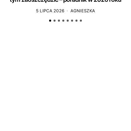
5 LIPCA 2026
AGNIESZKA