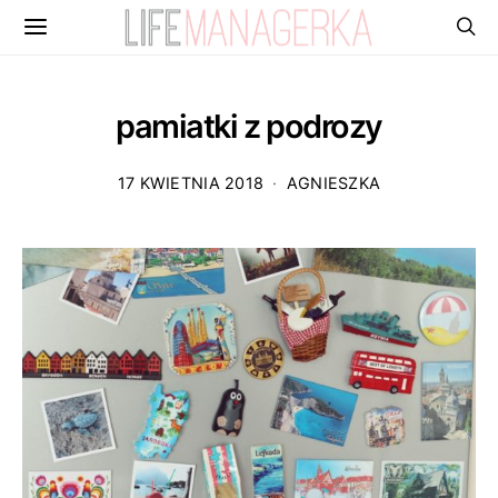
pamiatki z podrozy
17 KWIETNIA 2018
AGNIESZKA