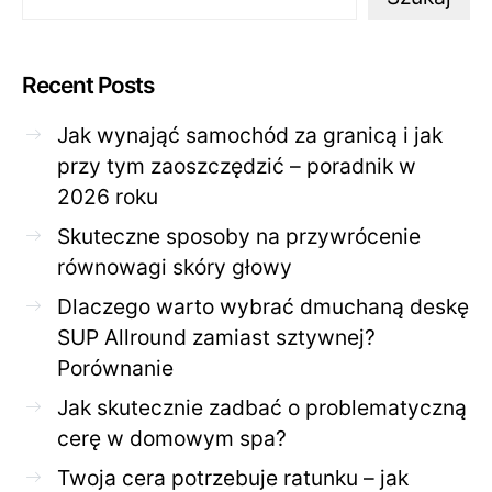
Recent Posts
Jak wynająć samochód za granicą i jak
przy tym zaoszczędzić – poradnik w
2026 roku
Skuteczne sposoby na przywrócenie
równowagi skóry głowy
Dlaczego warto wybrać dmuchaną deskę
SUP Allround zamiast sztywnej?
Porównanie
Jak skutecznie zadbać o problematyczną
cerę w domowym spa?
Twoja cera potrzebuje ratunku – jak