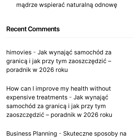
mądrze wspierać naturalną odnowę
Recent Comments
himovies
-
Jak wynająć samochód za
granicą i jak przy tym zaoszczędzić –
poradnik w 2026 roku
How can I improve my health without
expensive treatments
-
Jak wynająć
samochód za granicą i jak przy tym
zaoszczędzić – poradnik w 2026 roku
Business Planning
-
Skuteczne sposoby na