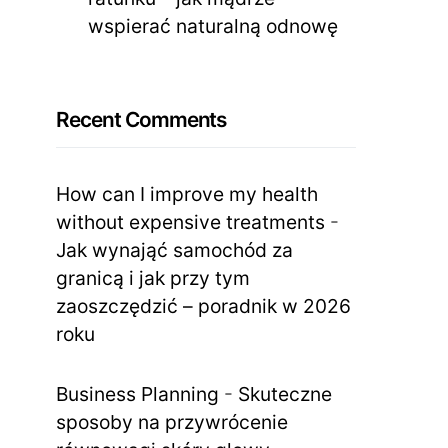
wspierać naturalną odnowę
Recent Comments
How can I improve my health
without expensive treatments
-
Jak wynająć samochód za
granicą i jak przy tym
zaoszczędzić – poradnik w 2026
roku
Business Planning
-
Skuteczne
sposoby na przywrócenie