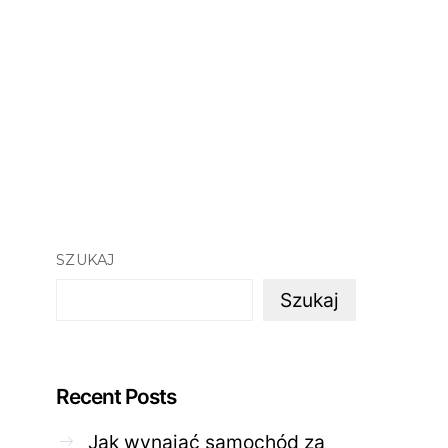
SZUKAJ
Szukaj
Recent Posts
Jak wynająć samochód za