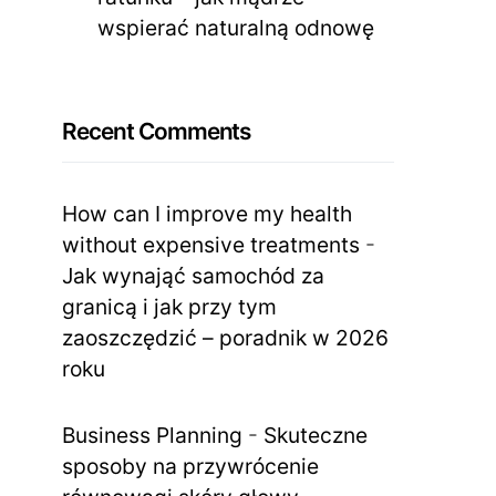
wspierać naturalną odnowę
Recent Comments
How can I improve my health
without expensive treatments
-
Jak wynająć samochód za
granicą i jak przy tym
zaoszczędzić – poradnik w 2026
roku
Business Planning
-
Skuteczne
sposoby na przywrócenie