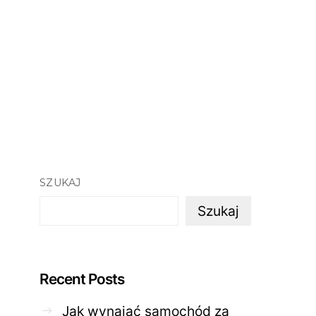
SZUKAJ
Szukaj
Recent Posts
Jak wynająć samochód za