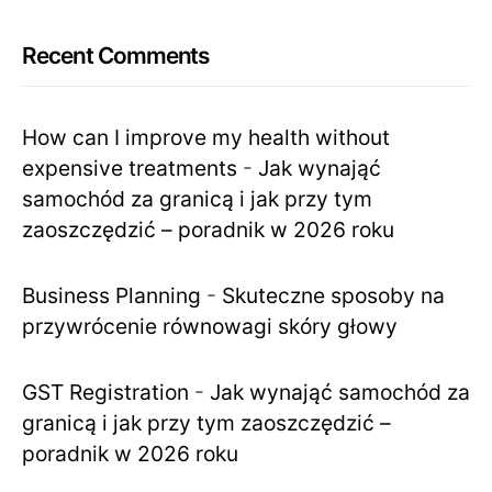
Recent Comments
How can I improve my health without
expensive treatments
-
Jak wynająć
samochód za granicą i jak przy tym
zaoszczędzić – poradnik w 2026 roku
Business Planning
-
Skuteczne sposoby na
przywrócenie równowagi skóry głowy
GST Registration
-
Jak wynająć samochód za
granicą i jak przy tym zaoszczędzić –
poradnik w 2026 roku