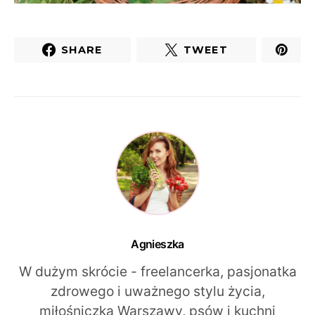
SHARE
TWEET
Agnieszka
W dużym skrócie - freelancerka, pasjonatka
zdrowego i uważnego stylu życia,
miłośniczka Warszawy, psów i kuchni