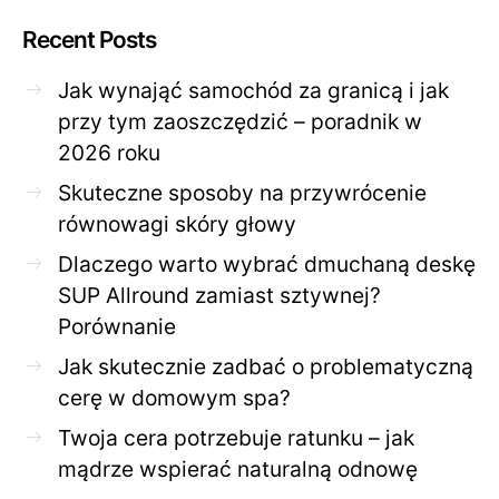
Recent Posts
Jak wynająć samochód za granicą i jak
przy tym zaoszczędzić – poradnik w
2026 roku
Skuteczne sposoby na przywrócenie
równowagi skóry głowy
Dlaczego warto wybrać dmuchaną deskę
SUP Allround zamiast sztywnej?
Porównanie
Jak skutecznie zadbać o problematyczną
cerę w domowym spa?
Twoja cera potrzebuje ratunku – jak
mądrze wspierać naturalną odnowę