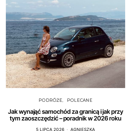
PODRÓŻE
POLECANE
Jak wynająć samochód za granicą i jak przy
tym zaoszczędzić – poradnik w 2026 roku
5 LIPCA 2026
AGNIESZKA