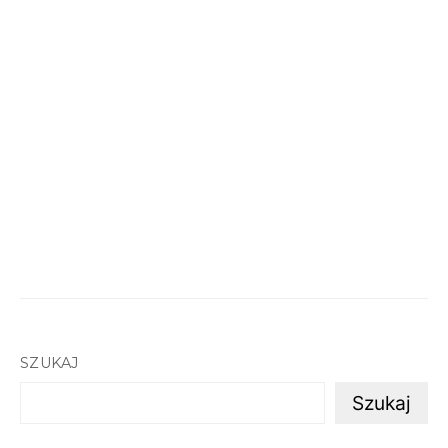
SZUKAJ
Szukaj