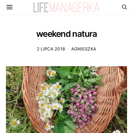
weekend natura
2 LIPCA 2018
AGNIESZKA