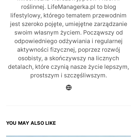
roślinnej. LifeManagerka.pl to blog
lifestylowy, którego tematem przewodnim
jest szeroko pojęte, umiejętne zarządzanie
swoim własnym życiem. Począwszy od
odpowiedniego odżywiania i regularnej
aktywności fizycznej, poprzez rozwój
osobisty, a skończywszy na licznych
detalach, które czynią nasze życie lepszym,
prostszym i szczęśliwszym.
YOU MAY ALSO LIKE