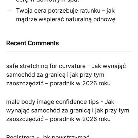
Twoja cera potrzebuje ratunku – jak
mądrze wspierać naturalną odnowę
Recent Comments
safe stretching for curvature
-
Jak wynająć
samochód za granicą i jak przy tym
zaoszczędzić – poradnik w 2026 roku
male body image confidence tips
-
Jak
wynająć samochód za granicą i jak przy tym
zaoszczędzić – poradnik w 2026 roku
Registrera
-
Jak powstrzymać