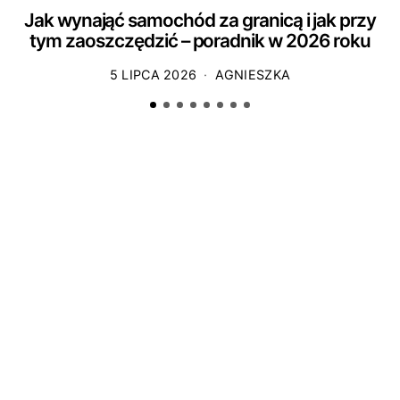
Jak wynająć samochód za granicą i jak przy
tym zaoszczędzić – poradnik w 2026 roku
5 LIPCA 2026
AGNIESZKA