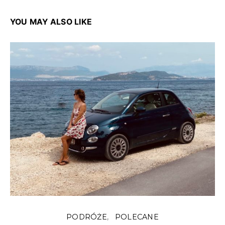
YOU MAY ALSO LIKE
PODRÓŻE
POLECANE