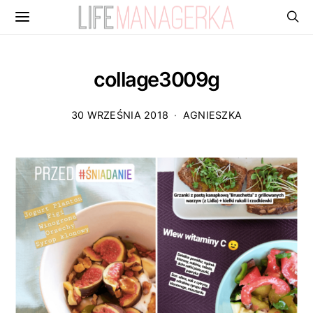
collage3009g
30 WRZEŚNIA 2018
AGNIESZKA