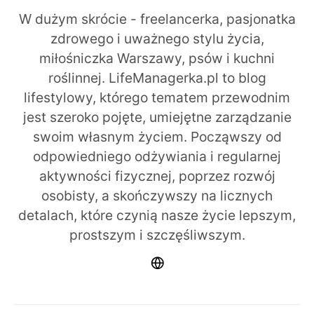
W dużym skrócie - freelancerka, pasjonatka
zdrowego i uważnego stylu życia,
miłośniczka Warszawy, psów i kuchni
roślinnej. LifeManagerka.pl to blog
lifestylowy, którego tematem przewodnim
jest szeroko pojęte, umiejętne zarządzanie
swoim własnym życiem. Począwszy od
odpowiedniego odżywiania i regularnej
aktywności fizycznej, poprzez rozwój
osobisty, a skończywszy na licznych
detalach, które czynią nasze życie lepszym,
prostszym i szczęśliwszym.