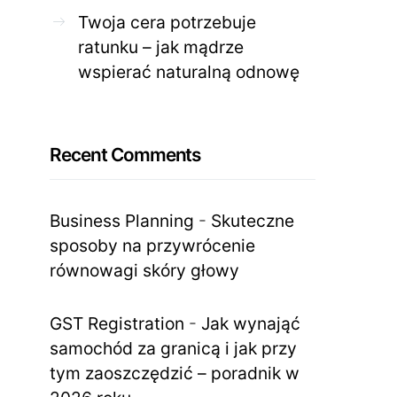
Twoja cera potrzebuje
ratunku – jak mądrze
wspierać naturalną odnowę
Recent Comments
Business Planning
-
Skuteczne
sposoby na przywrócenie
równowagi skóry głowy
GST Registration
-
Jak wynająć
samochód za granicą i jak przy
tym zaoszczędzić – poradnik w