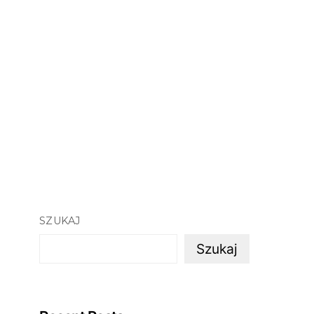
SZUKAJ
Szukaj