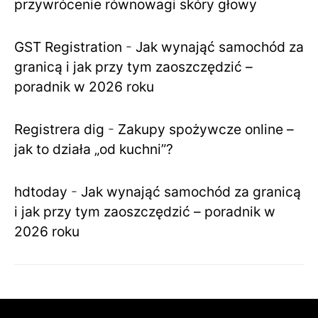
przywrócenie równowagi skóry głowy
GST Registration
-
Jak wynająć samochód za
granicą i jak przy tym zaoszczędzić –
poradnik w 2026 roku
Registrera dig
-
Zakupy spożywcze online –
jak to działa „od kuchni”?
hdtoday
-
Jak wynająć samochód za granicą
i jak przy tym zaoszczędzić – poradnik w
2026 roku