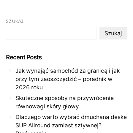
SZUKAJ
Szukaj
Recent Posts
Jak wynająć samochód za granicą i jak
przy tym zaoszczędzić – poradnik w
2026 roku
Skuteczne sposoby na przywrócenie
równowagi skóry głowy
Dlaczego warto wybrać dmuchaną deskę
SUP Allround zamiast sztywnej?