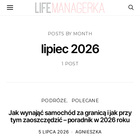
POSTS BY MONTH
lipiec 2026
1 POST
PODRÓŻE
POLECANE
Jak wynająć samochód za granicą i jak przy
tym zaoszczędzić – poradnik w 2026 roku
5 LIPCA 2026
AGNIESZKA