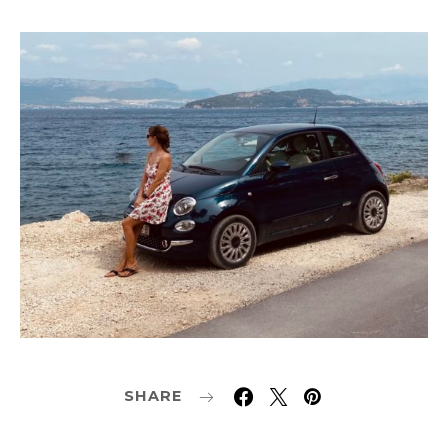
SHARE