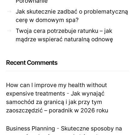
Porównanie
Jak skutecznie zadbać o problematyczną
cerę w domowym spa?
Twoja cera potrzebuje ratunku – jak
mądrze wspierać naturalną odnowę
Recent Comments
How can I improve my health without
expensive treatments
-
Jak wynająć
samochód za granicą i jak przy tym
zaoszczędzić – poradnik w 2026 roku
Business Planning
-
Skuteczne sposoby na