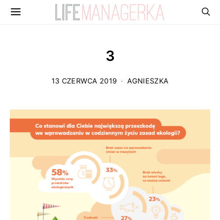
3
13 CZERWCA 2019
AGNIESZKA