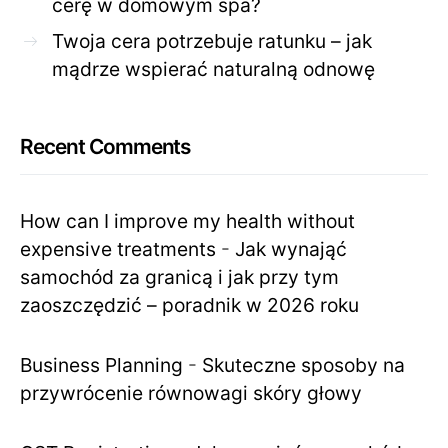
cerę w domowym spa?
Twoja cera potrzebuje ratunku – jak
mądrze wspierać naturalną odnowę
Recent Comments
How can I improve my health without
expensive treatments
-
Jak wynająć
samochód za granicą i jak przy tym
zaoszczędzić – poradnik w 2026 roku
Business Planning
-
Skuteczne sposoby na
przywrócenie równowagi skóry głowy