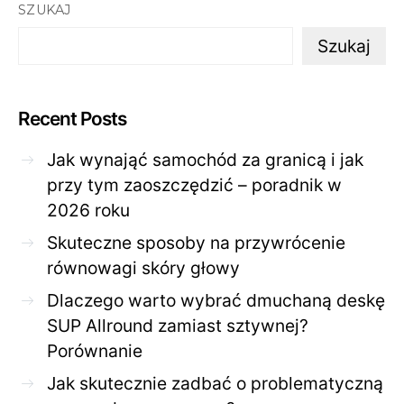
SZUKAJ
Szukaj
Recent Posts
Jak wynająć samochód za granicą i jak
przy tym zaoszczędzić – poradnik w
2026 roku
Skuteczne sposoby na przywrócenie
równowagi skóry głowy
Dlaczego warto wybrać dmuchaną deskę
SUP Allround zamiast sztywnej?
Porównanie
Jak skutecznie zadbać o problematyczną