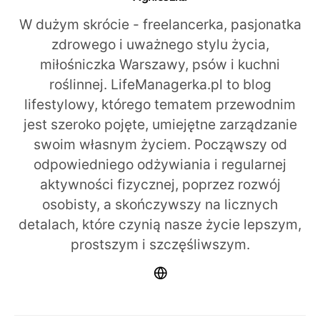
W dużym skrócie - freelancerka, pasjonatka
zdrowego i uważnego stylu życia,
miłośniczka Warszawy, psów i kuchni
roślinnej. LifeManagerka.pl to blog
lifestylowy, którego tematem przewodnim
jest szeroko pojęte, umiejętne zarządzanie
swoim własnym życiem. Począwszy od
odpowiedniego odżywiania i regularnej
aktywności fizycznej, poprzez rozwój
osobisty, a skończywszy na licznych
detalach, które czynią nasze życie lepszym,
prostszym i szczęśliwszym.