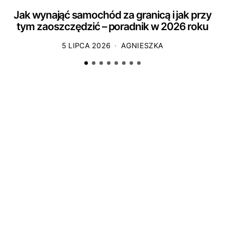
Jak wynająć samochód za granicą i jak przy
tym zaoszczędzić – poradnik w 2026 roku
5 LIPCA 2026
AGNIESZKA