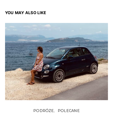
YOU MAY ALSO LIKE
PODRÓŻE
POLECANE