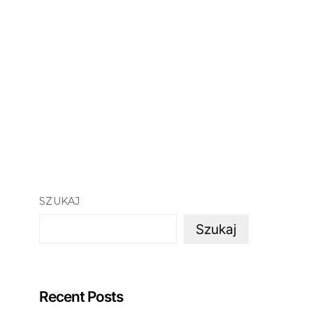
SZUKAJ
Szukaj
Recent Posts