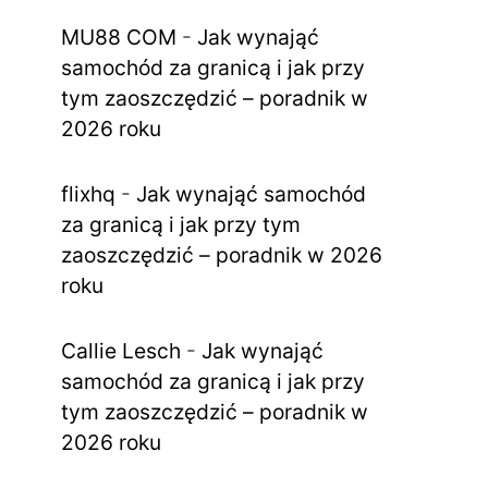
MU88 COM
-
Jak wynająć
samochód za granicą i jak przy
tym zaoszczędzić – poradnik w
2026 roku
flixhq
-
Jak wynająć samochód
za granicą i jak przy tym
zaoszczędzić – poradnik w 2026
roku
Callie Lesch
-
Jak wynająć
samochód za granicą i jak przy
tym zaoszczędzić – poradnik w
2026 roku