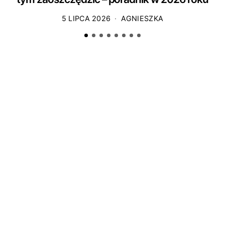
5 LIPCA 2026
AGNIESZKA