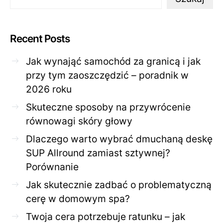
Recent Posts
Jak wynająć samochód za granicą i jak
przy tym zaoszczędzić – poradnik w
2026 roku
Skuteczne sposoby na przywrócenie
równowagi skóry głowy
Dlaczego warto wybrać dmuchaną deskę
SUP Allround zamiast sztywnej?
Porównanie
Jak skutecznie zadbać o problematyczną
cerę w domowym spa?
Twoja cera potrzebuje ratunku – jak