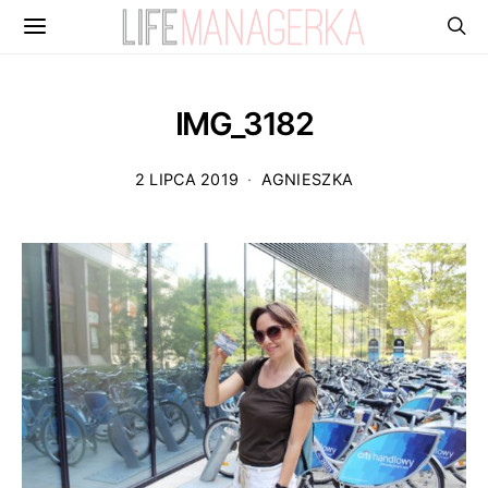
IMG_3182
2 LIPCA 2019
AGNIESZKA