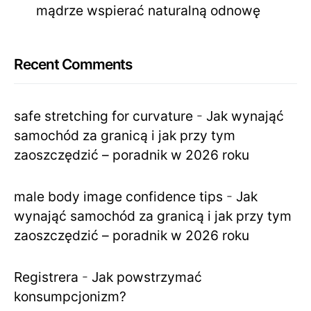
mądrze wspierać naturalną odnowę
Recent Comments
safe stretching for curvature
-
Jak wynająć
samochód za granicą i jak przy tym
zaoszczędzić – poradnik w 2026 roku
male body image confidence tips
-
Jak
wynająć samochód za granicą i jak przy tym
zaoszczędzić – poradnik w 2026 roku
Registrera
-
Jak powstrzymać
konsumpcjonizm?