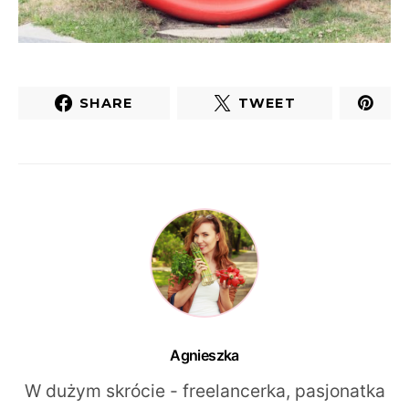
SHARE
TWEET
Agnieszka
W dużym skrócie - freelancerka, pasjonatka