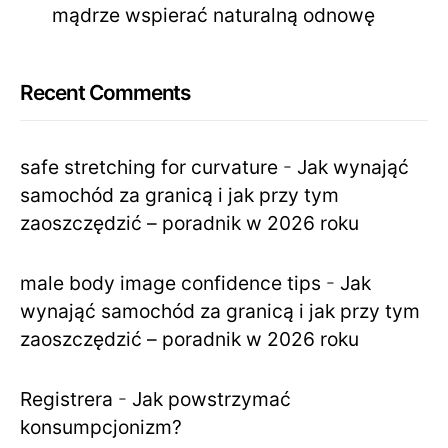
mądrze wspierać naturalną odnowę
Recent Comments
safe stretching for curvature
-
Jak wynająć
samochód za granicą i jak przy tym
zaoszczędzić – poradnik w 2026 roku
male body image confidence tips
-
Jak
wynająć samochód za granicą i jak przy tym
zaoszczędzić – poradnik w 2026 roku
Registrera
-
Jak powstrzymać
konsumpcjonizm?