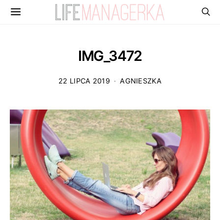
IMG_3472
22 LIPCA 2019
AGNIESZKA