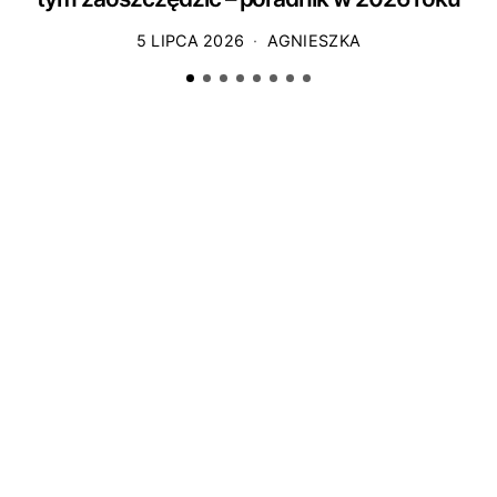
5 LIPCA 2026
AGNIESZKA