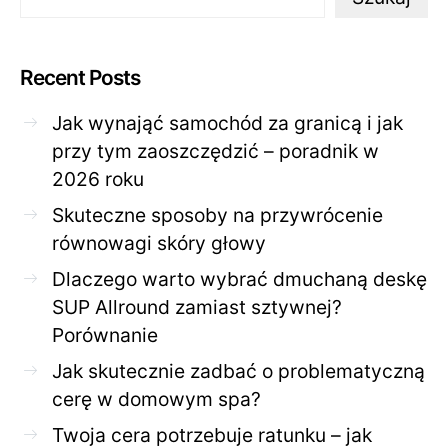
Recent Posts
Jak wynająć samochód za granicą i jak
przy tym zaoszczędzić – poradnik w
2026 roku
Skuteczne sposoby na przywrócenie
równowagi skóry głowy
Dlaczego warto wybrać dmuchaną deskę
SUP Allround zamiast sztywnej?
Porównanie
Jak skutecznie zadbać o problematyczną
cerę w domowym spa?
Twoja cera potrzebuje ratunku – jak