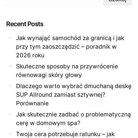
Recent Posts
Jak wynająć samochód za granicą i jak
przy tym zaoszczędzić – poradnik w
2026 roku
Skuteczne sposoby na przywrócenie
równowagi skóry głowy
Dlaczego warto wybrać dmuchaną deskę
SUP Allround zamiast sztywnej?
Porównanie
Jak skutecznie zadbać o problematyczną
cerę w domowym spa?
Twoja cera potrzebuje ratunku – jak