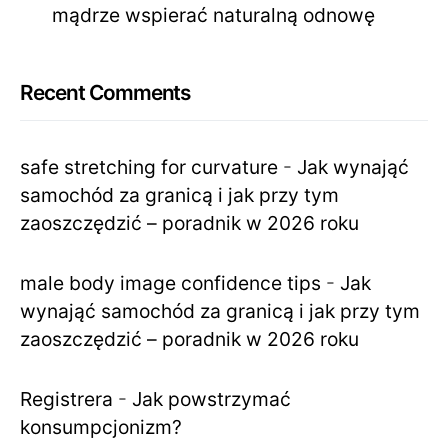
mądrze wspierać naturalną odnowę
Recent Comments
safe stretching for curvature
-
Jak wynająć
samochód za granicą i jak przy tym
zaoszczędzić – poradnik w 2026 roku
male body image confidence tips
-
Jak
wynająć samochód za granicą i jak przy tym
zaoszczędzić – poradnik w 2026 roku
Registrera
-
Jak powstrzymać
konsumpcjonizm?