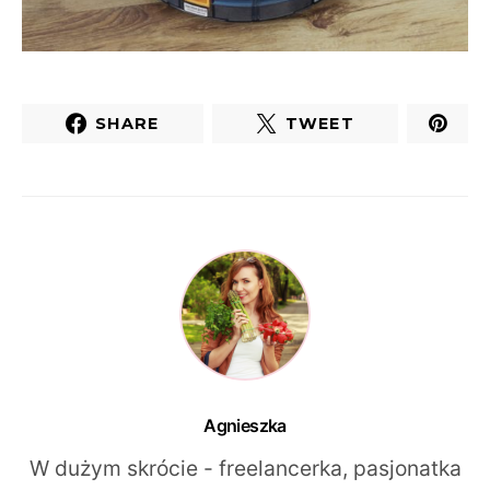
SHARE
TWEET
Agnieszka
W dużym skrócie - freelancerka, pasjonatka