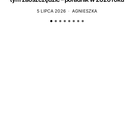
5 LIPCA 2026
AGNIESZKA