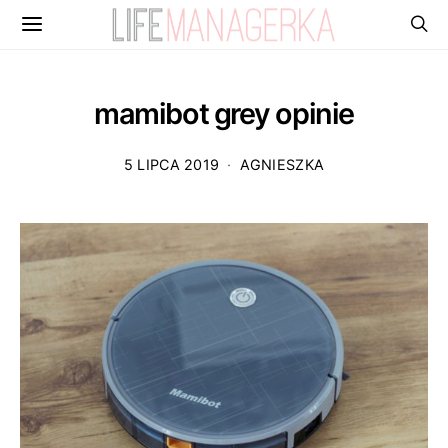
mamibot grey opinie
5 LIPCA 2019
AGNIESZKA