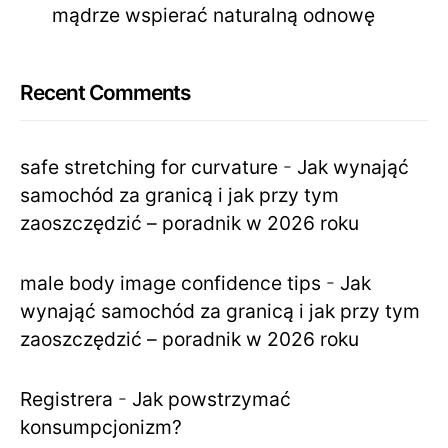
mądrze wspierać naturalną odnowę
Recent Comments
safe stretching for curvature
-
Jak wynająć
samochód za granicą i jak przy tym
zaoszczędzić – poradnik w 2026 roku
male body image confidence tips
-
Jak
wynająć samochód za granicą i jak przy tym
zaoszczędzić – poradnik w 2026 roku
Registrera
-
Jak powstrzymać
konsumpcjonizm?