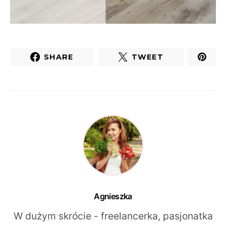
SHARE
TWEET
Agnieszka
W dużym skrócie - freelancerka, pasjonatka