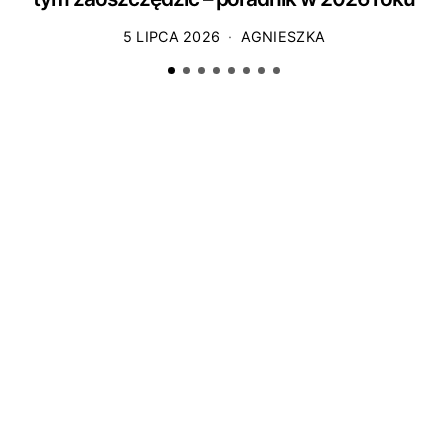
5 LIPCA 2026
AGNIESZKA