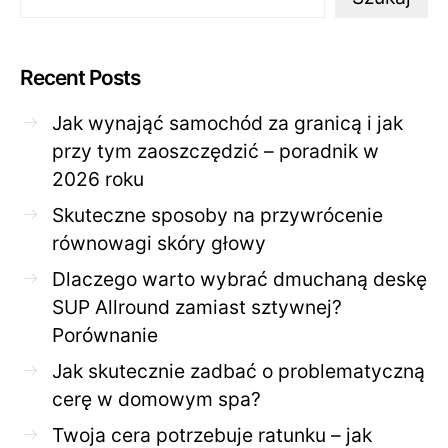
Recent Posts
Jak wynająć samochód za granicą i jak
przy tym zaoszczędzić – poradnik w
2026 roku
Skuteczne sposoby na przywrócenie
równowagi skóry głowy
Dlaczego warto wybrać dmuchaną deskę
SUP Allround zamiast sztywnej?
Porównanie
Jak skutecznie zadbać o problematyczną
cerę w domowym spa?
Twoja cera potrzebuje ratunku – jak