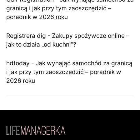
granicą i jak przy tym zaoszczędzić –
poradnik w 2026 roku
Registrera dig
-
Zakupy spożywcze online –
jak to działa „od kuchni”?
hdtoday
-
Jak wynająć samochód za granicą
i jak przy tym zaoszczędzić – poradnik w
2026 roku