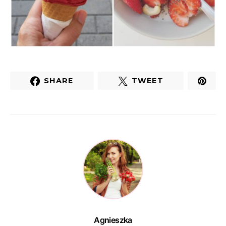
SHARE
TWEET
Agnieszka