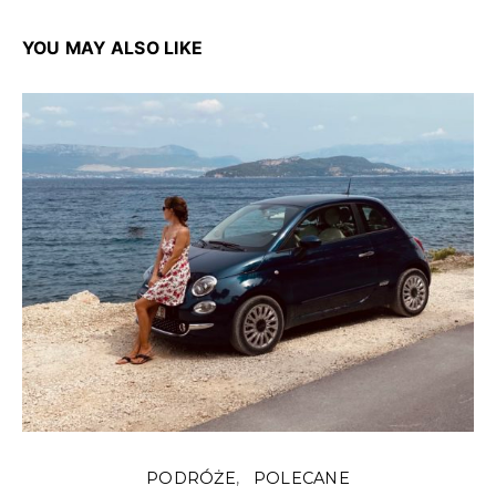
YOU MAY ALSO LIKE
PODRÓŻE
POLECANE