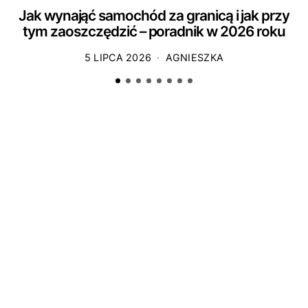
Jak wynająć samochód za granicą i jak przy
tym zaoszczędzić – poradnik w 2026 roku
5 LIPCA 2026
AGNIESZKA