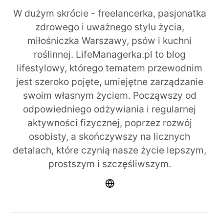
W dużym skrócie - freelancerka, pasjonatka
zdrowego i uważnego stylu życia,
miłośniczka Warszawy, psów i kuchni
roślinnej. LifeManagerka.pl to blog
lifestylowy, którego tematem przewodnim
jest szeroko pojęte, umiejętne zarządzanie
swoim własnym życiem. Począwszy od
odpowiedniego odżywiania i regularnej
aktywności fizycznej, poprzez rozwój
osobisty, a skończywszy na licznych
detalach, które czynią nasze życie lepszym,
prostszym i szczęśliwszym.