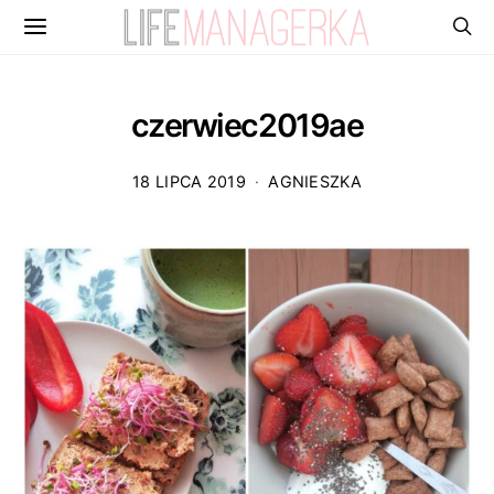
czerwiec2019ae
18 LIPCA 2019
AGNIESZKA