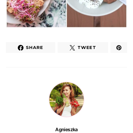
SHARE
TWEET
Agnieszka