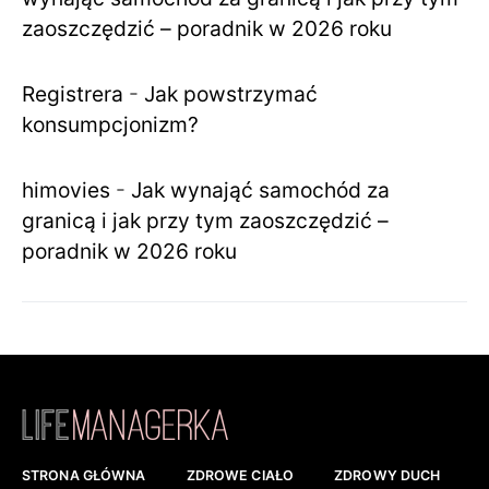
zaoszczędzić – poradnik w 2026 roku
Registrera
-
Jak powstrzymać
konsumpcjonizm?
himovies
-
Jak wynająć samochód za
granicą i jak przy tym zaoszczędzić –
poradnik w 2026 roku
STRONA GŁÓWNA
ZDROWE CIAŁO
ZDROWY DUCH