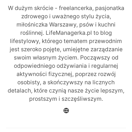
W dużym skrócie - freelancerka, pasjonatka
zdrowego i uważnego stylu życia,
miłośniczka Warszawy, psów i kuchni
roślinnej. LifeManagerka.pl to blog
lifestylowy, którego tematem przewodnim
jest szeroko pojęte, umiejętne zarządzanie
swoim własnym życiem. Począwszy od
odpowiedniego odżywiania i regularnej
aktywności fizycznej, poprzez rozwój
osobisty, a skończywszy na licznych
detalach, które czynią nasze życie lepszym,
prostszym i szczęśliwszym.