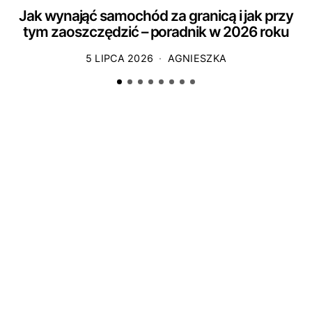
Jak wynająć samochód za granicą i jak przy
tym zaoszczędzić – poradnik w 2026 roku
5 LIPCA 2026
AGNIESZKA