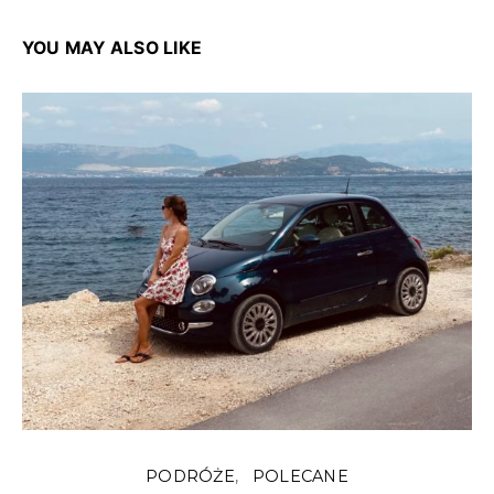
YOU MAY ALSO LIKE
PODRÓŻE
POLECANE