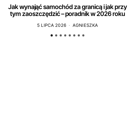
Jak wynająć samochód za granicą i jak przy
tym zaoszczędzić – poradnik w 2026 roku
5 LIPCA 2026
AGNIESZKA