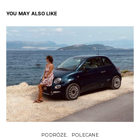
YOU MAY ALSO LIKE
PODRÓŻE
POLECANE