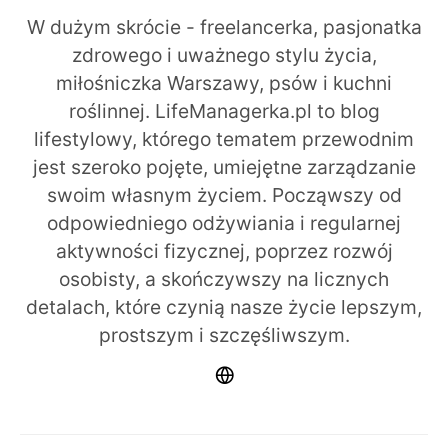
W dużym skrócie - freelancerka, pasjonatka
zdrowego i uważnego stylu życia,
miłośniczka Warszawy, psów i kuchni
roślinnej. LifeManagerka.pl to blog
lifestylowy, którego tematem przewodnim
jest szeroko pojęte, umiejętne zarządzanie
swoim własnym życiem. Począwszy od
odpowiedniego odżywiania i regularnej
aktywności fizycznej, poprzez rozwój
osobisty, a skończywszy na licznych
detalach, które czynią nasze życie lepszym,
prostszym i szczęśliwszym.