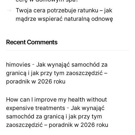
Twoja cera potrzebuje ratunku – jak
mądrze wspierać naturalną odnowę
Recent Comments
himovies
-
Jak wynająć samochód za
granicą i jak przy tym zaoszczędzić –
poradnik w 2026 roku
How can I improve my health without
expensive treatments
-
Jak wynająć
samochód za granicą i jak przy tym
zaoszczędzić – poradnik w 2026 roku