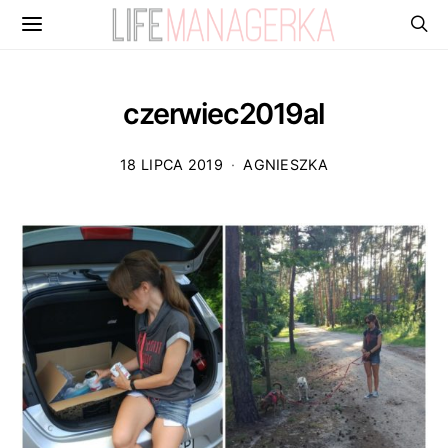
czerwiec2019al
18 LIPCA 2019
AGNIESZKA