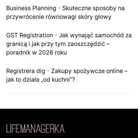
Business Planning
-
Skuteczne sposoby na
przywrócenie równowagi skóry głowy
GST Registration
-
Jak wynająć samochód za
granicą i jak przy tym zaoszczędzić –
poradnik w 2026 roku
Registrera dig
-
Zakupy spożywcze online –
jak to działa „od kuchni”?