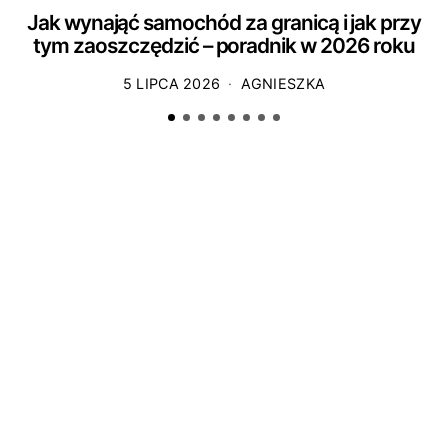
Jak wynająć samochód za granicą i jak przy
tym zaoszczędzić – poradnik w 2026 roku
5 LIPCA 2026
AGNIESZKA