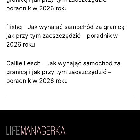
poradnik w 2026 roku
flixhq
-
Jak wynająć samochód za granicą i
jak przy tym zaoszczędzić – poradnik w
2026 roku
Callie Lesch
-
Jak wynająć samochód za
granicą i jak przy tym zaoszczędzić –
poradnik w 2026 roku