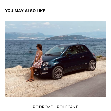
YOU MAY ALSO LIKE
PODRÓŻE
POLECANE