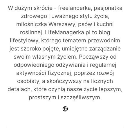
W dużym skrócie - freelancerka, pasjonatka
zdrowego i uważnego stylu życia,
miłośniczka Warszawy, psów i kuchni
roślinnej. LifeManagerka.pl to blog
lifestylowy, którego tematem przewodnim
jest szeroko pojęte, umiejętne zarządzanie
swoim własnym życiem. Począwszy od
odpowiedniego odżywiania i regularnej
aktywności fizycznej, poprzez rozwój
osobisty, a skończywszy na licznych
detalach, które czynią nasze życie lepszym,
prostszym i szczęśliwszym.