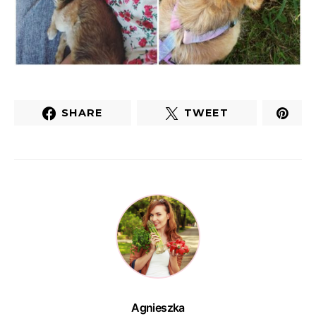
SHARE
TWEET
Agnieszka