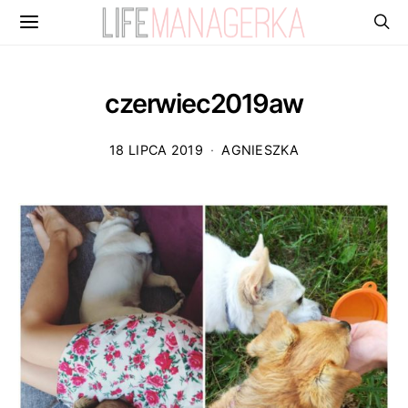
czerwiec2019aw
18 LIPCA 2019
AGNIESZKA