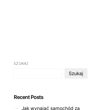
SZUKAJ
Szukaj
Recent Posts
Jak wynająć samochód za