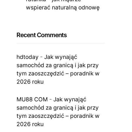
wspierać naturalną odnowę
Recent Comments
hdtoday
-
Jak wynająć
samochód za granicą i jak przy
tym zaoszczędzić – poradnik w
2026 roku
MU88 COM
-
Jak wynająć
samochód za granicą i jak przy
tym zaoszczędzić – poradnik w
2026 roku