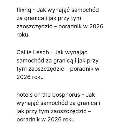
flixhq
-
Jak wynająć samochód
za granicą i jak przy tym
zaoszczędzić – poradnik w 2026
roku
Callie Lesch
-
Jak wynająć
samochód za granicą i jak przy
tym zaoszczędzić – poradnik w
2026 roku
hotels on the bosphorus
-
Jak
wynająć samochód za granicą i
jak przy tym zaoszczędzić –
poradnik w 2026 roku