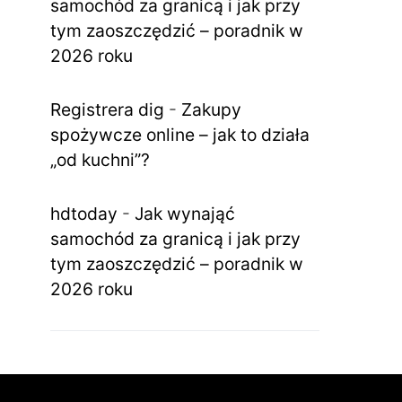
samochód za granicą i jak przy
tym zaoszczędzić – poradnik w
2026 roku
Registrera dig
-
Zakupy
spożywcze online – jak to działa
„od kuchni”?
hdtoday
-
Jak wynająć
samochód za granicą i jak przy
tym zaoszczędzić – poradnik w
2026 roku