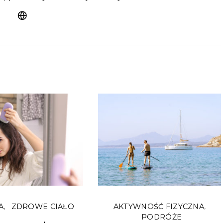
A
ZDROWE CIAŁO
AKTYWNOŚĆ FIZYCZNA
PODRÓŻE