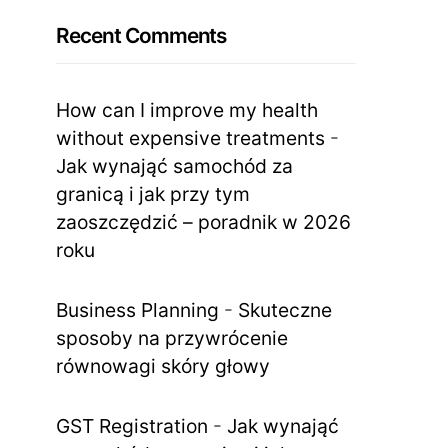
Recent Comments
How can I improve my health
without expensive treatments
-
Jak wynająć samochód za
granicą i jak przy tym
zaoszczędzić – poradnik w 2026
roku
Business Planning
-
Skuteczne
sposoby na przywrócenie
równowagi skóry głowy
GST Registration
-
Jak wynająć