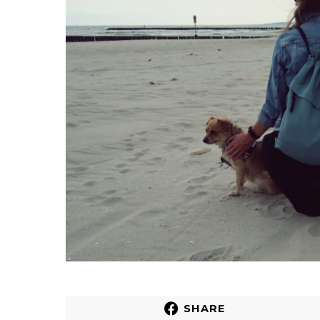
SHARE