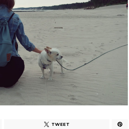
TWEET