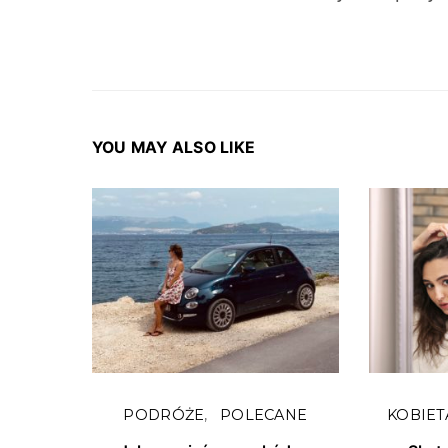
YOU MAY ALSO LIKE
PODRÓŻE
POLECANE
KOBIET