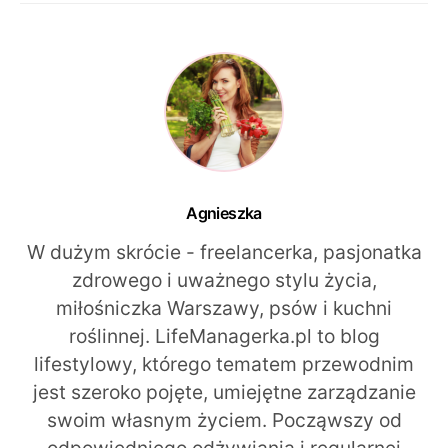
Agnieszka
W dużym skrócie - freelancerka, pasjonatka
zdrowego i uważnego stylu życia,
miłośniczka Warszawy, psów i kuchni
roślinnej. LifeManagerka.pl to blog
lifestylowy, którego tematem przewodnim
jest szeroko pojęte, umiejętne zarządzanie
swoim własnym życiem. Począwszy od