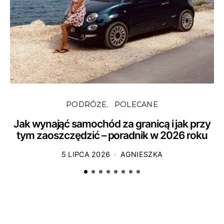
PODRÓŻE
POLECANE
Jak wynająć samochód za granicą i jak przy
tym zaoszczędzić – poradnik w 2026 roku
5 LIPCA 2026
AGNIESZKA