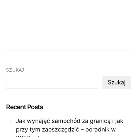
SZUKAJ
Szukaj
Recent Posts
Jak wynająć samochód za granicą i jak
przy tym zaoszczędzić – poradnik w