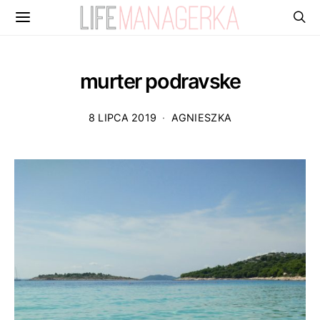
murter podravske
8 LIPCA 2019
AGNIESZKA