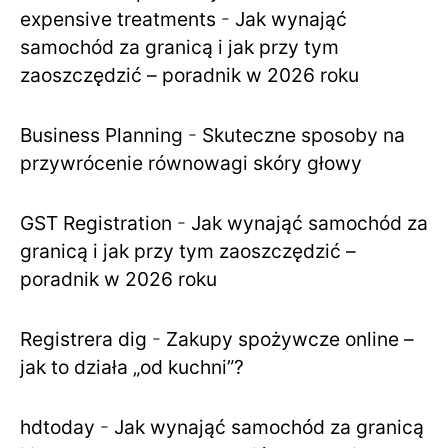
expensive treatments
-
Jak wynająć
samochód za granicą i jak przy tym
zaoszczędzić – poradnik w 2026 roku
Business Planning
-
Skuteczne sposoby na
przywrócenie równowagi skóry głowy
GST Registration
-
Jak wynająć samochód za
granicą i jak przy tym zaoszczędzić –
poradnik w 2026 roku
Registrera dig
-
Zakupy spożywcze online –
jak to działa „od kuchni”?
hdtoday
-
Jak wynająć samochód za granicą