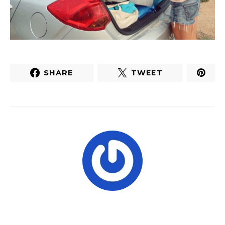
SHARE
TWEET