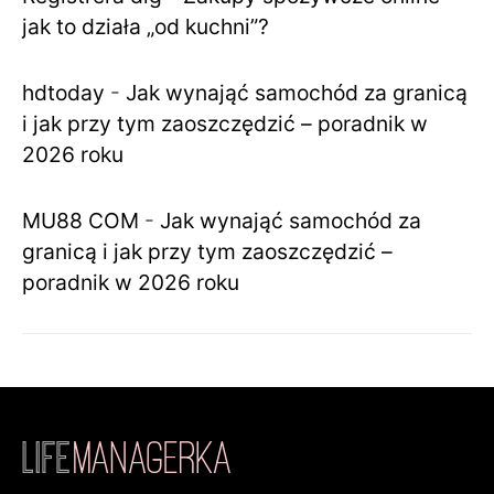
jak to działa „od kuchni”?
hdtoday
-
Jak wynająć samochód za granicą
i jak przy tym zaoszczędzić – poradnik w
2026 roku
MU88 COM
-
Jak wynająć samochód za
granicą i jak przy tym zaoszczędzić –
poradnik w 2026 roku