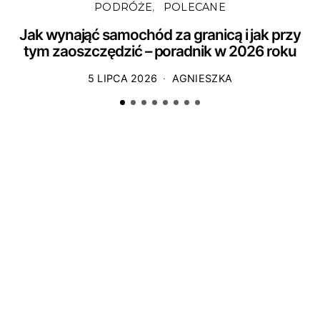
PODRÓŻE
POLECANE
Jak wynająć samochód za granicą i jak przy
tym zaoszczędzić – poradnik w 2026 roku
5 LIPCA 2026
AGNIESZKA