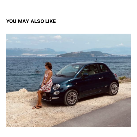
YOU MAY ALSO LIKE