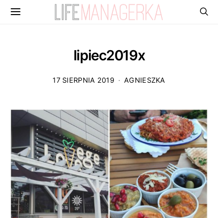
lipiec2019x
17 SIERPNIA 2019
AGNIESZKA