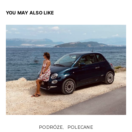
YOU MAY ALSO LIKE
PODRÓŻE
POLECANE