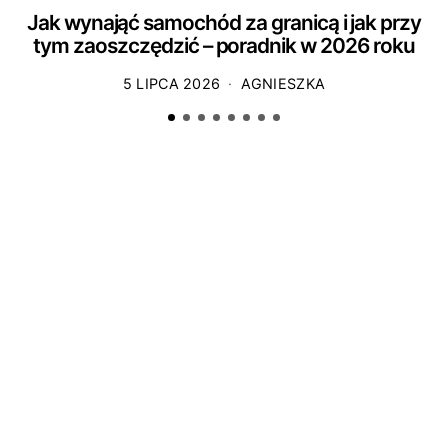
Jak wynająć samochód za granicą i jak przy
tym zaoszczędzić – poradnik w 2026 roku
5 LIPCA 2026
AGNIESZKA