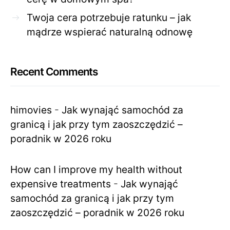
Twoja cera potrzebuje ratunku – jak
mądrze wspierać naturalną odnowę
Recent Comments
himovies
-
Jak wynająć samochód za
granicą i jak przy tym zaoszczędzić –
poradnik w 2026 roku
How can I improve my health without
expensive treatments
-
Jak wynająć
samochód za granicą i jak przy tym
zaoszczędzić – poradnik w 2026 roku