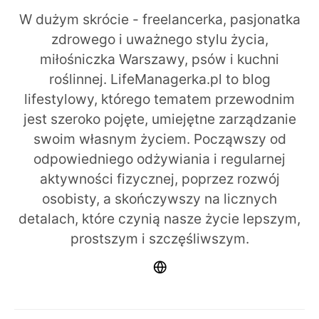
W dużym skrócie - freelancerka, pasjonatka
zdrowego i uważnego stylu życia,
miłośniczka Warszawy, psów i kuchni
roślinnej. LifeManagerka.pl to blog
lifestylowy, którego tematem przewodnim
jest szeroko pojęte, umiejętne zarządzanie
swoim własnym życiem. Począwszy od
odpowiedniego odżywiania i regularnej
aktywności fizycznej, poprzez rozwój
osobisty, a skończywszy na licznych
detalach, które czynią nasze życie lepszym,
prostszym i szczęśliwszym.