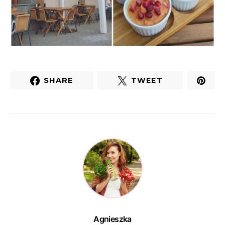
SHARE
TWEET
Agnieszka