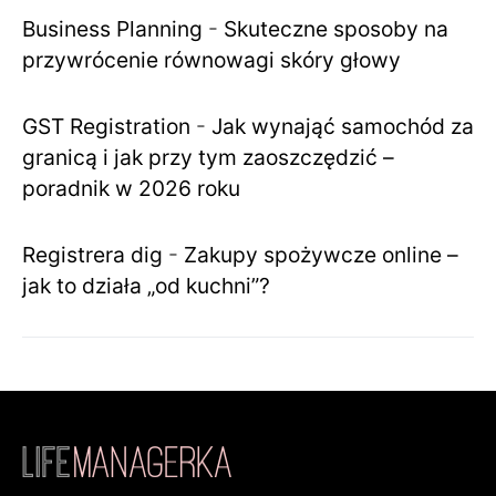
Business Planning
-
Skuteczne sposoby na
przywrócenie równowagi skóry głowy
GST Registration
-
Jak wynająć samochód za
granicą i jak przy tym zaoszczędzić –
poradnik w 2026 roku
Registrera dig
-
Zakupy spożywcze online –
jak to działa „od kuchni”?