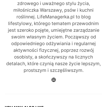
zdrowego i uważnego stylu życia,
miłośniczka Warszawy, psów i kuchni
roślinnej. LifeManagerka.pl to blog
lifestylowy, którego tematem przewodnim
jest szeroko pojęte, umiejętne zarządzanie
swoim własnym życiem. Począwszy od
odpowiedniego odżywiania i regularnej
aktywności fizycznej, poprzez rozwój
osobisty, a skończywszy na licznych
detalach, które czynią nasze życie lepszym,
prostszym i szczęśliwszym.