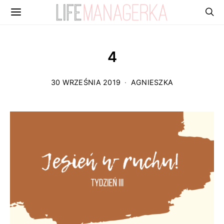
4
30 WRZEŚNIA 2019
AGNIESZKA