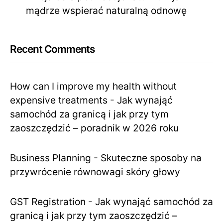
mądrze wspierać naturalną odnowę
Recent Comments
How can I improve my health without
expensive treatments
-
Jak wynająć
samochód za granicą i jak przy tym
zaoszczędzić – poradnik w 2026 roku
Business Planning
-
Skuteczne sposoby na
przywrócenie równowagi skóry głowy
GST Registration
-
Jak wynająć samochód za
granicą i jak przy tym zaoszczędzić –