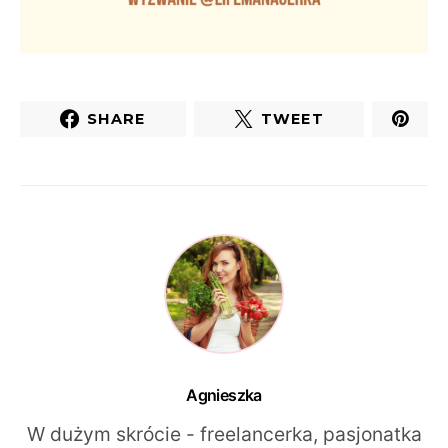
SHARE
TWEET
Agnieszka
W dużym skrócie - freelancerka, pasjonatka