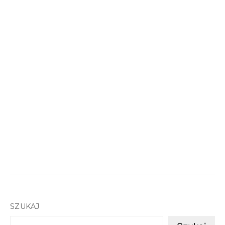
SZUKAJ