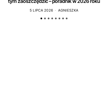
tym zaoszczędzić – poradnik w 2026 roku
5 LIPCA 2026
AGNIESZKA