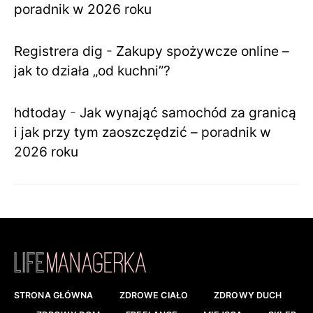
poradnik w 2026 roku
Registrera dig
-
Zakupy spożywcze online –
jak to działa „od kuchni”?
hdtoday
-
Jak wynająć samochód za granicą
i jak przy tym zaoszczędzić – poradnik w
2026 roku
STRONA GŁÓWNA
ZDROWE CIAŁO
ZDROWY DUCH