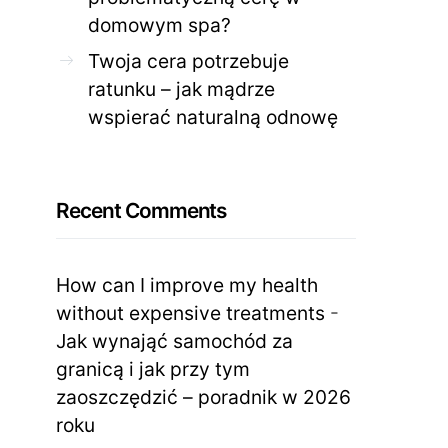
domowym spa?
Twoja cera potrzebuje
ratunku – jak mądrze
wspierać naturalną odnowę
Recent Comments
How can I improve my health
without expensive treatments
-
Jak wynająć samochód za
granicą i jak przy tym
zaoszczędzić – poradnik w 2026
roku