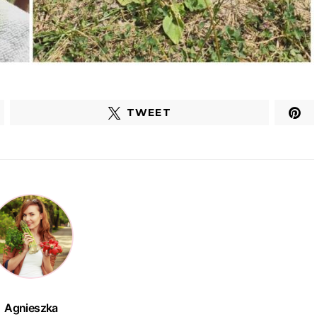
TWEET
Agnieszka