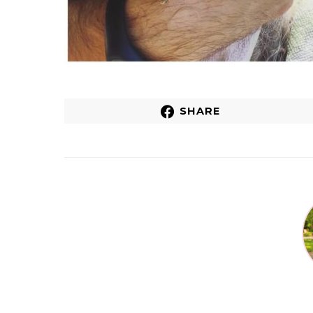
SHARE