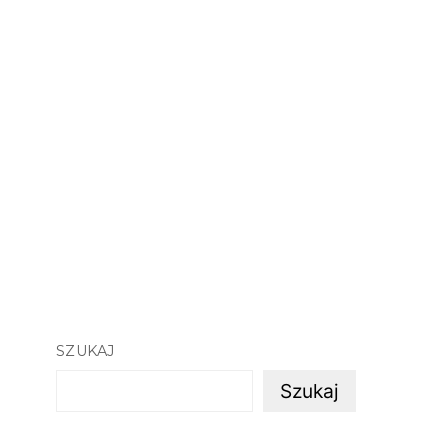
SZUKAJ
Szukaj