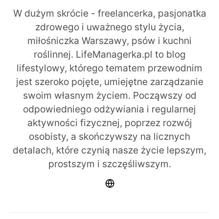
W dużym skrócie - freelancerka, pasjonatka
zdrowego i uważnego stylu życia,
miłośniczka Warszawy, psów i kuchni
roślinnej. LifeManagerka.pl to blog
lifestylowy, którego tematem przewodnim
jest szeroko pojęte, umiejętne zarządzanie
swoim własnym życiem. Począwszy od
odpowiedniego odżywiania i regularnej
aktywności fizycznej, poprzez rozwój
osobisty, a skończywszy na licznych
detalach, które czynią nasze życie lepszym,
prostszym i szczęśliwszym.