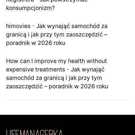
konsumpcjonizm?
himovies
-
Jak wynająć samochód za
granicą i jak przy tym zaoszczędzić –
poradnik w 2026 roku
How can I improve my health without
expensive treatments
-
Jak wynająć
samochód za granicą i jak przy tym
zaoszczędzić – poradnik w 2026 roku