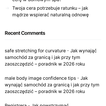
Twoja cera potrzebuje ratunku – jak
mądrze wspierać naturalną odnowę
Recent Comments
safe stretching for curvature
-
Jak wynająć
samochód za granicą i jak przy tym
zaoszczędzić – poradnik w 2026 roku
male body image confidence tips
-
Jak
wynająć samochód za granicą i jak przy tym
zaoszczędzić – poradnik w 2026 roku
Registrera
-
Jak powstrzymać