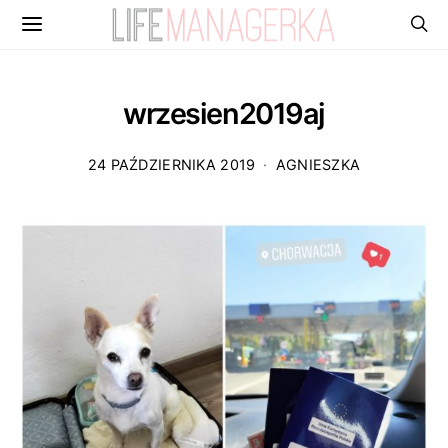
wrzesien2019aj
24 PAŹDZIERNIKA 2019
AGNIESZKA