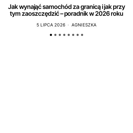
Jak wynająć samochód za granicą i jak przy
tym zaoszczędzić – poradnik w 2026 roku
5 LIPCA 2026
AGNIESZKA