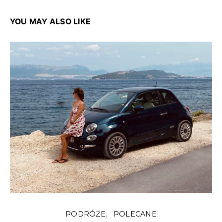
YOU MAY ALSO LIKE
PODRÓŻE
POLECANE