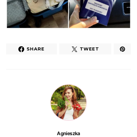
SHARE
TWEET
Agnieszka