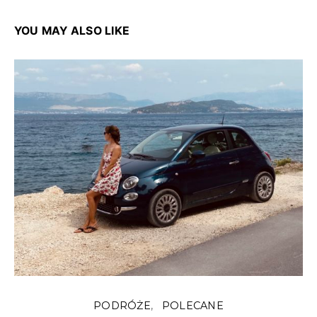
YOU MAY ALSO LIKE
PODRÓŻE
POLECANE