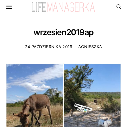
wrzesien2019ap
24 PAŹDZIERNIKA 2019
AGNIESZKA