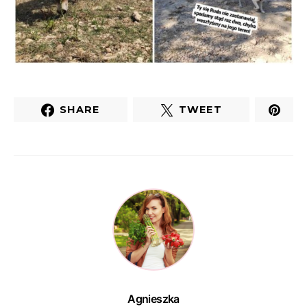
SHARE
TWEET
Agnieszka