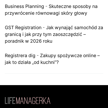
Business Planning
-
Skuteczne sposoby na
przywrócenie równowagi skóry głowy
GST Registration
-
Jak wynająć samochód za
granicą i jak przy tym zaoszczędzić –
poradnik w 2026 roku
Registrera dig
-
Zakupy spożywcze online –
jak to działa „od kuchni”?