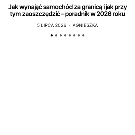
Jak wynająć samochód za granicą i jak przy
tym zaoszczędzić – poradnik w 2026 roku
5 LIPCA 2026
AGNIESZKA