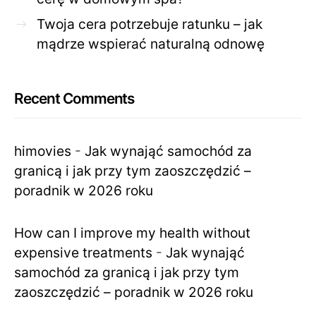
Twoja cera potrzebuje ratunku – jak
mądrze wspierać naturalną odnowę
Recent Comments
himovies
-
Jak wynająć samochód za
granicą i jak przy tym zaoszczędzić –
poradnik w 2026 roku
How can I improve my health without
expensive treatments
-
Jak wynająć
samochód za granicą i jak przy tym
zaoszczędzić – poradnik w 2026 roku