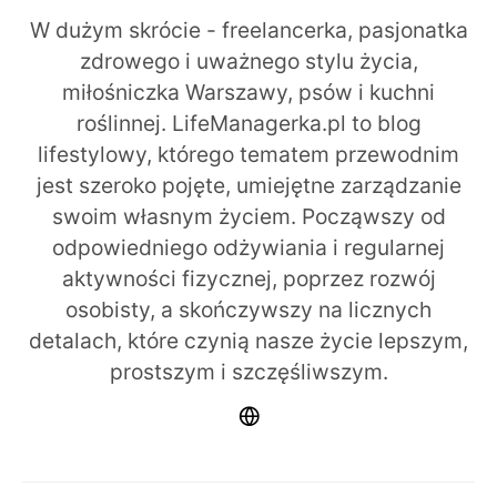
W dużym skrócie - freelancerka, pasjonatka
zdrowego i uważnego stylu życia,
miłośniczka Warszawy, psów i kuchni
roślinnej. LifeManagerka.pl to blog
lifestylowy, którego tematem przewodnim
jest szeroko pojęte, umiejętne zarządzanie
swoim własnym życiem. Począwszy od
odpowiedniego odżywiania i regularnej
aktywności fizycznej, poprzez rozwój
osobisty, a skończywszy na licznych
detalach, które czynią nasze życie lepszym,
prostszym i szczęśliwszym.