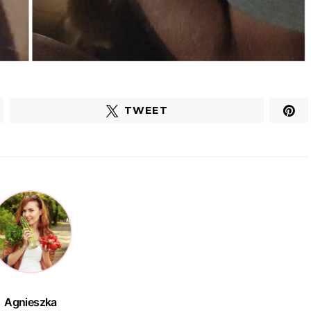
TWEET
Agnieszka