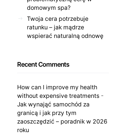
domowym spa?
Twoja cera potrzebuje
ratunku – jak mądrze
wspierać naturalną odnowę
Recent Comments
How can I improve my health
without expensive treatments
-
Jak wynająć samochód za
granicą i jak przy tym
zaoszczędzić – poradnik w 2026
roku