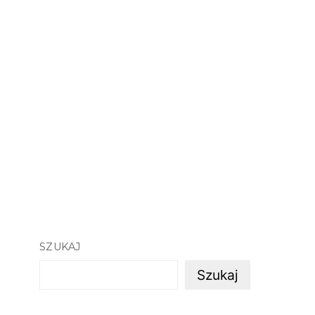
SZUKAJ
Szukaj