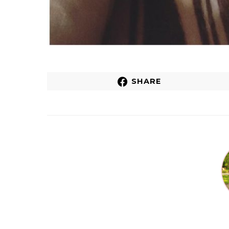
SHARE