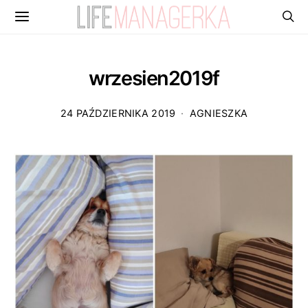
wrzesien2019f
24 PAŹDZIERNIKA 2019
AGNIESZKA