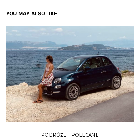
YOU MAY ALSO LIKE
PODRÓŻE
POLECANE