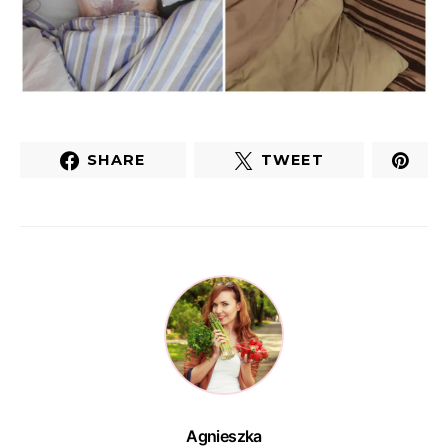
SHARE
TWEET
Agnieszka