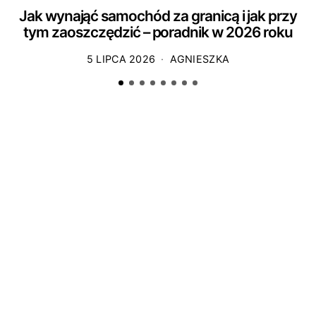
Jak wynająć samochód za granicą i jak przy
tym zaoszczędzić – poradnik w 2026 roku
5 LIPCA 2026
AGNIESZKA