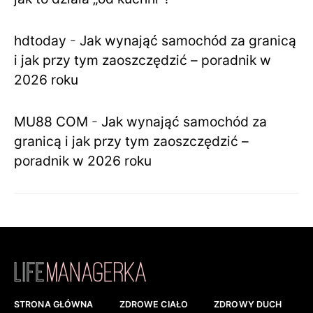
hdtoday
-
Jak wynająć samochód za granicą
i jak przy tym zaoszczędzić – poradnik w
2026 roku
MU88 COM
-
Jak wynająć samochód za
granicą i jak przy tym zaoszczędzić –
poradnik w 2026 roku
STRONA GŁÓWNA
ZDROWE CIAŁO
ZDROWY DUCH