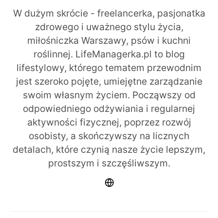
W dużym skrócie - freelancerka, pasjonatka
zdrowego i uważnego stylu życia,
miłośniczka Warszawy, psów i kuchni
roślinnej. LifeManagerka.pl to blog
lifestylowy, którego tematem przewodnim
jest szeroko pojęte, umiejętne zarządzanie
swoim własnym życiem. Począwszy od
odpowiedniego odżywiania i regularnej
aktywności fizycznej, poprzez rozwój
osobisty, a skończywszy na licznych
detalach, które czynią nasze życie lepszym,
prostszym i szczęśliwszym.