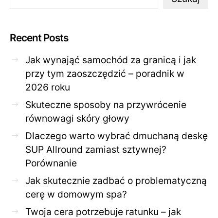
Recent Posts
Jak wynająć samochód za granicą i jak
przy tym zaoszczędzić – poradnik w
2026 roku
Skuteczne sposoby na przywrócenie
równowagi skóry głowy
Dlaczego warto wybrać dmuchaną deskę
SUP Allround zamiast sztywnej?
Porównanie
Jak skutecznie zadbać o problematyczną
cerę w domowym spa?
Twoja cera potrzebuje ratunku – jak