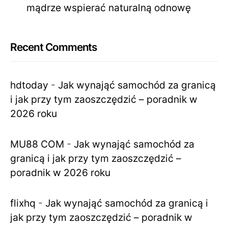
mądrze wspierać naturalną odnowę
Recent Comments
hdtoday
-
Jak wynająć samochód za granicą
i jak przy tym zaoszczędzić – poradnik w
2026 roku
MU88 COM
-
Jak wynająć samochód za
granicą i jak przy tym zaoszczędzić –
poradnik w 2026 roku
flixhq
-
Jak wynająć samochód za granicą i
jak przy tym zaoszczędzić – poradnik w