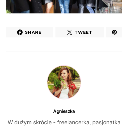
SHARE
TWEET
Agnieszka
W dużym skrócie - freelancerka, pasjonatka