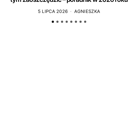
5 LIPCA 2026
AGNIESZKA