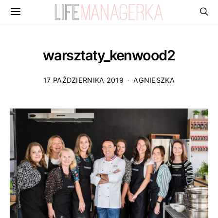
warsztaty_kenwood2
17 PAŹDZIERNIKA 2019
AGNIESZKA