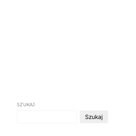
SZUKAJ
Szukaj