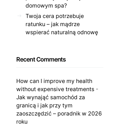
domowym spa?
Twoja cera potrzebuje
ratunku – jak mądrze
wspierać naturalną odnowę
Recent Comments
How can I improve my health
without expensive treatments
-
Jak wynająć samochód za
granicą i jak przy tym
zaoszczędzić – poradnik w 2026
roku