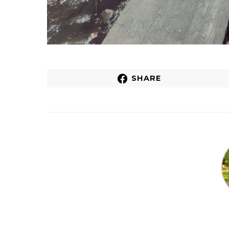
SHARE