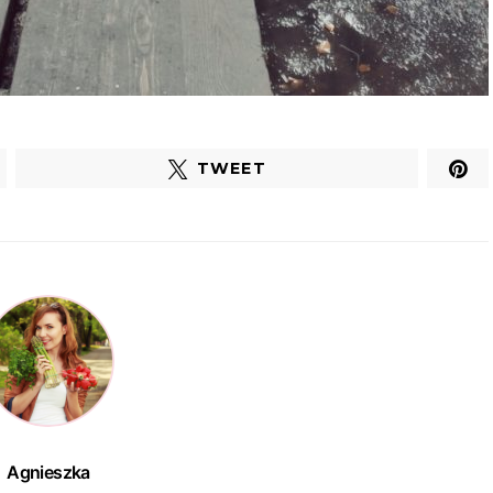
TWEET
Agnieszka