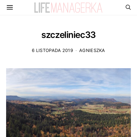
szczeliniec33
6 LISTOPADA 2019
AGNIESZKA