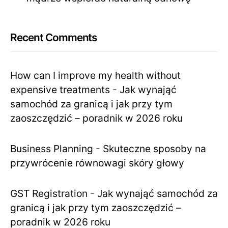
Recent Comments
How can I improve my health without
expensive treatments
-
Jak wynająć
samochód za granicą i jak przy tym
zaoszczędzić – poradnik w 2026 roku
Business Planning
-
Skuteczne sposoby na
przywrócenie równowagi skóry głowy
GST Registration
-
Jak wynająć samochód za
granicą i jak przy tym zaoszczędzić –
poradnik w 2026 roku