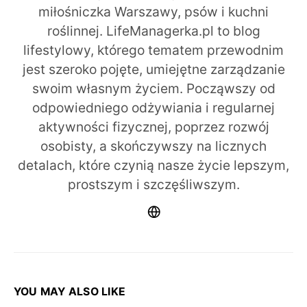
miłośniczka Warszawy, psów i kuchni
roślinnej. LifeManagerka.pl to blog
lifestylowy, którego tematem przewodnim
jest szeroko pojęte, umiejętne zarządzanie
swoim własnym życiem. Począwszy od
odpowiedniego odżywiania i regularnej
aktywności fizycznej, poprzez rozwój
osobisty, a skończywszy na licznych
detalach, które czynią nasze życie lepszym,
prostszym i szczęśliwszym.
YOU MAY ALSO LIKE