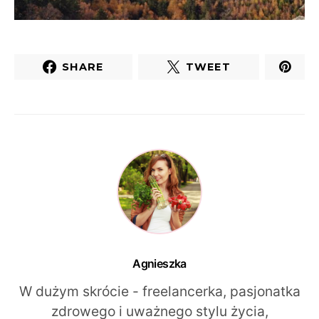
SHARE
TWEET
Agnieszka
W dużym skrócie - freelancerka, pasjonatka
zdrowego i uważnego stylu życia,