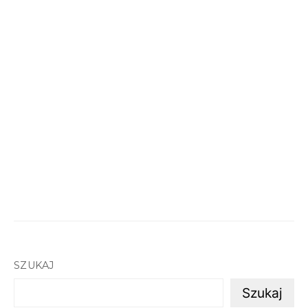
SZUKAJ
Szukaj