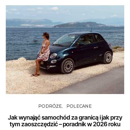
PODRÓŻE
POLECANE
Jak wynająć samochód za granicą i jak przy
tym zaoszczędzić – poradnik w 2026 roku