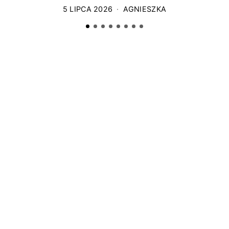
5 LIPCA 2026
AGNIESZKA