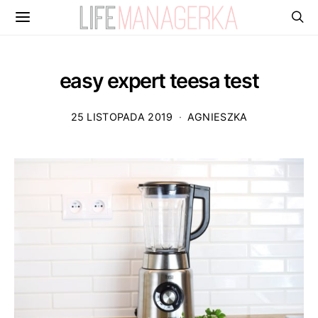
easy expert teesa test
25 LISTOPADA 2019
AGNIESZKA