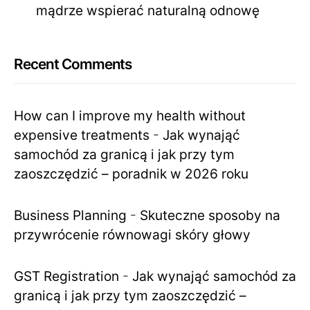
mądrze wspierać naturalną odnowę
Recent Comments
How can I improve my health without
expensive treatments
-
Jak wynająć
samochód za granicą i jak przy tym
zaoszczędzić – poradnik w 2026 roku
Business Planning
-
Skuteczne sposoby na
przywrócenie równowagi skóry głowy
GST Registration
-
Jak wynająć samochód za
granicą i jak przy tym zaoszczędzić –