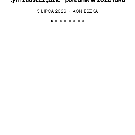
5 LIPCA 2026
AGNIESZKA