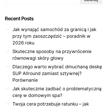
Recent Posts
Jak wynająć samochód za granicą i jak
przy tym zaoszczędzić – poradnik w
2026 roku
Skuteczne sposoby na przywrócenie
równowagi skóry głowy
Dlaczego warto wybrać dmuchaną deskę
SUP Allround zamiast sztywnej?
Porównanie
Jak skutecznie zadbać o problematyczną
cerę w domowym spa?
Twoja cera potrzebuje ratunku – jak