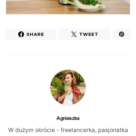
SHARE
TWEET
Agnieszka
W dużym skrócie - freelancerka, pasjonatka