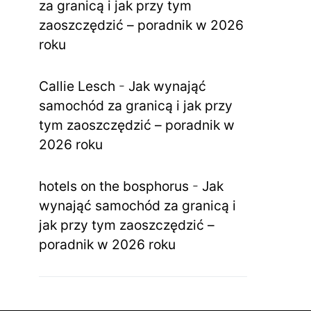
za granicą i jak przy tym
zaoszczędzić – poradnik w 2026
roku
Callie Lesch
-
Jak wynająć
samochód za granicą i jak przy
tym zaoszczędzić – poradnik w
2026 roku
hotels on the bosphorus
-
Jak
wynająć samochód za granicą i
jak przy tym zaoszczędzić –
poradnik w 2026 roku