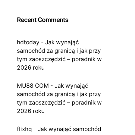
Recent Comments
hdtoday
-
Jak wynająć
samochód za granicą i jak przy
tym zaoszczędzić – poradnik w
2026 roku
MU88 COM
-
Jak wynająć
samochód za granicą i jak przy
tym zaoszczędzić – poradnik w
2026 roku
flixhq
-
Jak wynająć samochód